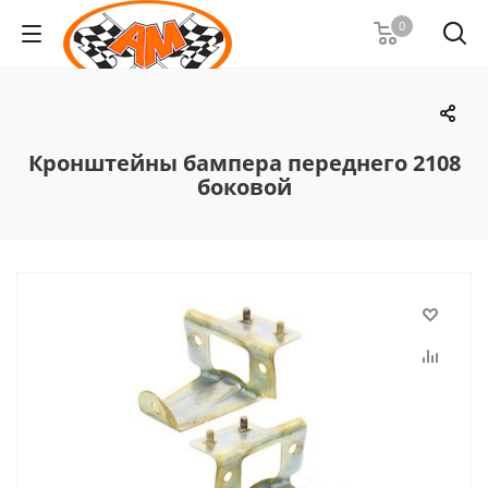
0
Кронштейны бампера переднего 2108
боковой