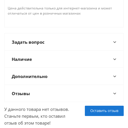
Цена действительна только для интернет-магазина и может
отличаться от цен в розничных магазинах
Задать вопрос
Наличие
Дополнительно
Отзывы
У данного товара нет отзывов.
Оставить отзыв
Станьте первым, кто оставил
отзыв об этом товаре!