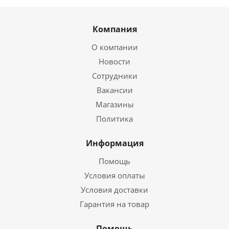
Компания
О компании
Новости
Сотрудники
Вакансии
Магазины
Политика
Информация
Помощь
Условия оплаты
Условия доставки
Гарантия на товар
Помощь