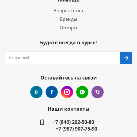
Вопрос-ответ
Бренды
Обзоры
Будьте всегда в курсе!
Оставайтесь на связи
Наши контакты
+7 (846) 202-50-80
+7 (987) 907-75-90