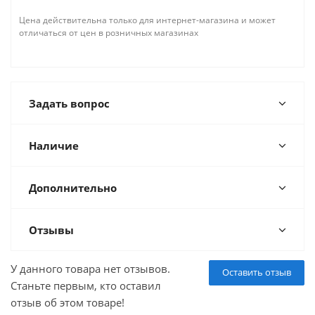
Цена действительна только для интернет-магазина и может
отличаться от цен в розничных магазинах
Задать вопрос
Наличие
Дополнительно
Отзывы
У данного товара нет отзывов.
Оставить отзыв
Станьте первым, кто оставил
отзыв об этом товаре!