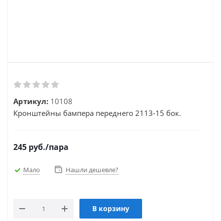
Артикул:
10108
Кронштейны бампера переднего 2113-15 бок.
245
руб.
/пара
Мало
Нашли дешевле?
В корзину