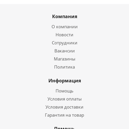
Компания
О компании
Новости
Сотрудники
Вакансии
Магазины
Политика
Информация
Помощь
Условия оплаты
Условия доставки
Гарантия на товар
Помощь