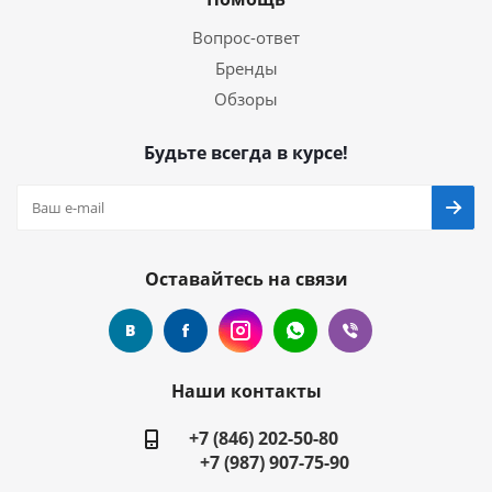
Вопрос-ответ
Бренды
Обзоры
Будьте всегда в курсе!
Оставайтесь на связи
Наши контакты
+7 (846) 202-50-80
+7 (987) 907-75-90