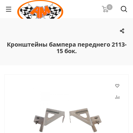
0
Кронштейны бампера переднего 2113-
15 бок.