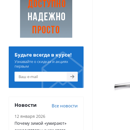
Будьте всегда в курсе!
Узнавайте о скидках и акциях
первым
Новости
Все новости
12 января 2026
Почему зимой «умирают»