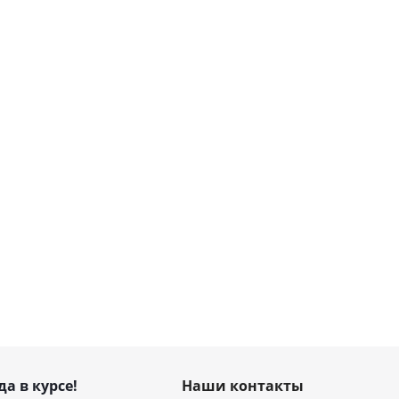
да в курсе!
Наши контакты