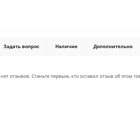
Задать вопрос
Наличие
Дополнительно
 нет отзывов. Станьте первым, кто оставил отзыв об этом то