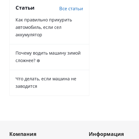
Статьи
Все статьи
Как правильно прикурить
автомобиль, если сел
аккумулятор
Почему водить машину зимой
сложнее? ❄️
Что делать, если машина не
заводится
Компания
Информация