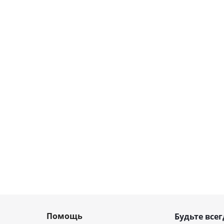
Помощь
Будьте всег