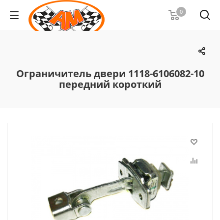
0
Ограничитель двери 1118-6106082-10
передний короткий