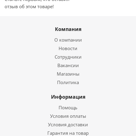
отзыв об этом товаре!
Компания
О компании
Новости
Сотрудники
Вакансии
Магазины
Политика
Информация
Помощь
Условия оплаты
Условия доставки
Гарантия на товар