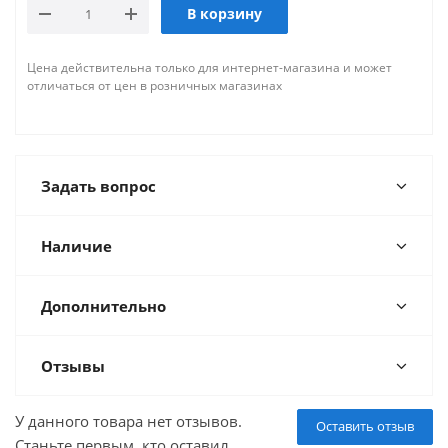
В корзину
Цена действительна только для интернет-магазина и может
отличаться от цен в розничных магазинах
Задать вопрос
Наличие
Дополнительно
Отзывы
У данного товара нет отзывов.
Оставить отзыв
Станьте первым, кто оставил