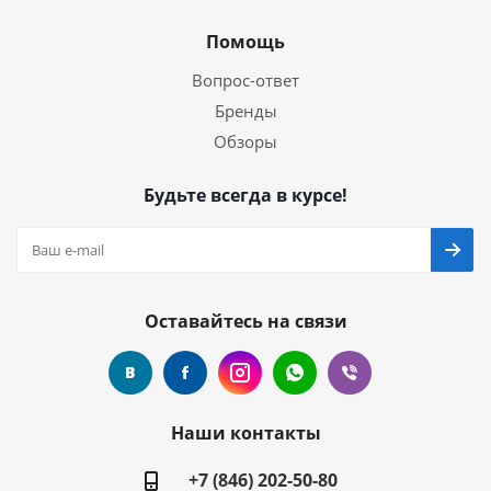
Помощь
Вопрос-ответ
Бренды
Обзоры
Будьте всегда в курсе!
Оставайтесь на связи
Наши контакты
+7 (846) 202-50-80