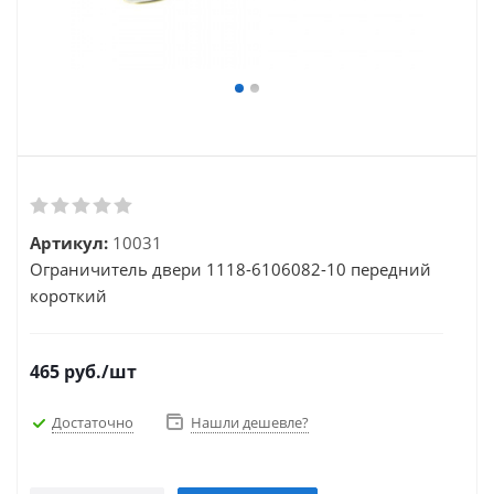
Артикул:
10031
Ограничитель двери 1118-6106082-10 передний
короткий
465
руб.
/шт
Достаточно
Нашли дешевле?