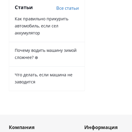
Статьи
Все статьи
Как правильно прикурить
автомобиль, если сел
аккумулятор
Почему водить машину зимой
сложнее? ❄️
Что делать, если машина не
заводится
Компания
Информация