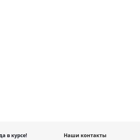
да в курсе!
Наши контакты