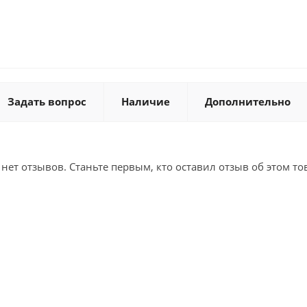
Задать вопрос
Наличие
Дополнительно
 нет отзывов. Станьте первым, кто оставил отзыв об этом то