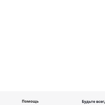
Помощь
Будьте всег