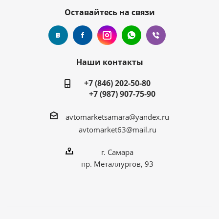
Оставайтесь на связи
Наши контакты
+7 (846) 202-50-80
+7 (987) 907-75-90
avtomarketsamara@yandex.ru
avtomarket63@mail.ru
г. Самара
пр. Металлургов, 93