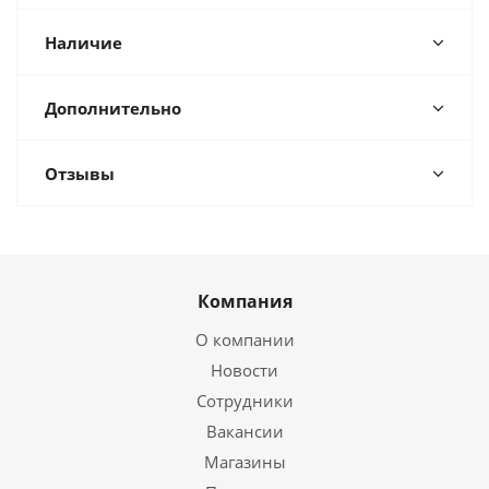
Наличие
Дополнительно
Отзывы
Компания
О компании
Новости
Сотрудники
Вакансии
Магазины