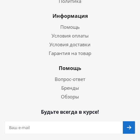
Политика
Информация
Помощь
Условия оплаты
Условия доставки
Гарантия на товар
Помощь
Вопрос-ответ
Бренды
Обзоры
Будьте всегда в курсе!