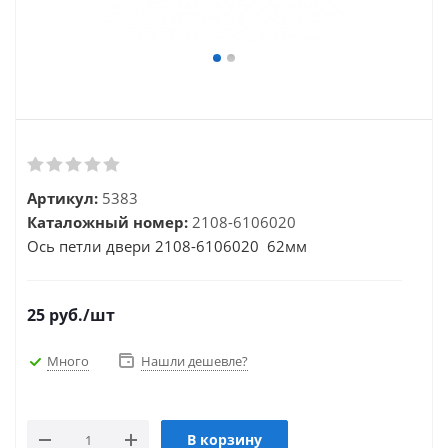
Артикул:
5383
Каталожный номер:
2108-6106020
Ось петли двери 2108-6106020 62мм
25
руб.
/шт
Много
Нашли дешевле?
В корзину