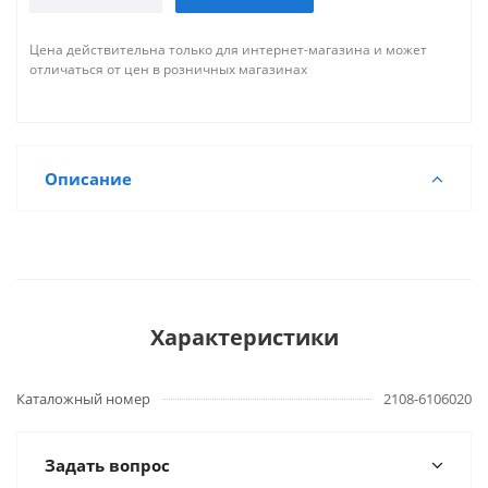
Цена действительна только для интернет-магазина и может
отличаться от цен в розничных магазинах
Описание
Характеристики
Каталожный номер
2108-6106020
Задать вопрос