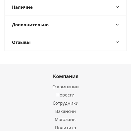
Наличие
Дополнительно
Отзывы
Компания
О компании
Новости
Сотрудники
Вакансии
Магазины
Политика