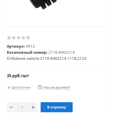
Артикул:
4913
Каталожный номер:
2110-8402214
Отбойник капота 2110-8402214,1118,2123
35
руб.
/шт
Достаточно
Нашли дешевле?
В корзину