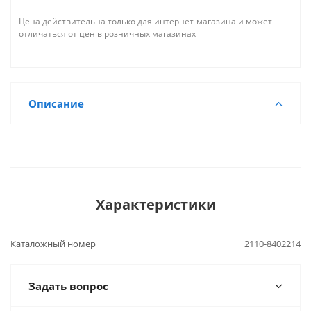
Цена действительна только для интернет-магазина и может
отличаться от цен в розничных магазинах
Описание
Характеристики
Каталожный номер
2110-8402214
Задать вопрос