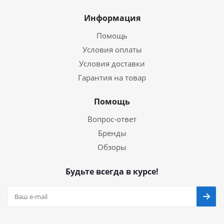
Информация
Помощь
Условия оплаты
Условия доставки
Гарантия на товар
Помощь
Вопрос-ответ
Бренды
Обзоры
Будьте всегда в курсе!