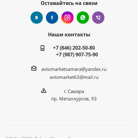
Оставайтесь на связи
Наши контакты
+7 (846) 202-50-80
+7 (987) 907-75-90
avtomarketsamara@yandex.ru
avtomarket63@mail.ru
г. Самара
пр. Металлургов, 93