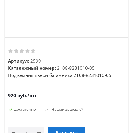
Артикул:
2599
Каталожный номер:
2108-8231010-05
Подъемник двери багажника 2108-8231010-05
920
руб.
/шт
Достаточно
Нашли дешевле?
В корзину