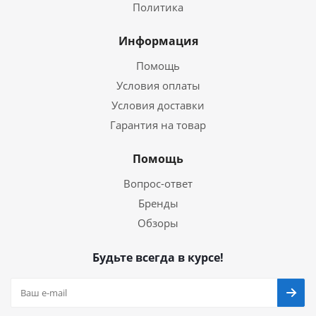
Политика
Информация
Помощь
Условия оплаты
Условия доставки
Гарантия на товар
Помощь
Вопрос-ответ
Бренды
Обзоры
Будьте всегда в курсе!