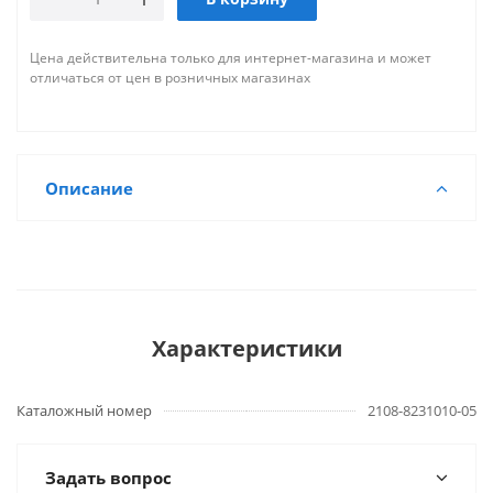
Цена действительна только для интернет-магазина и может
отличаться от цен в розничных магазинах
Описание
Характеристики
Каталожный номер
2108-8231010-05
Задать вопрос