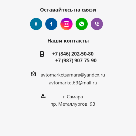
Оставайтесь на связи
Наши контакты
+7 (846) 202-50-80
+7 (987) 907-75-90
avtomarketsamara@yandex.ru
avtomarket63@mail.ru
г. Самара
пр. Металлургов, 93