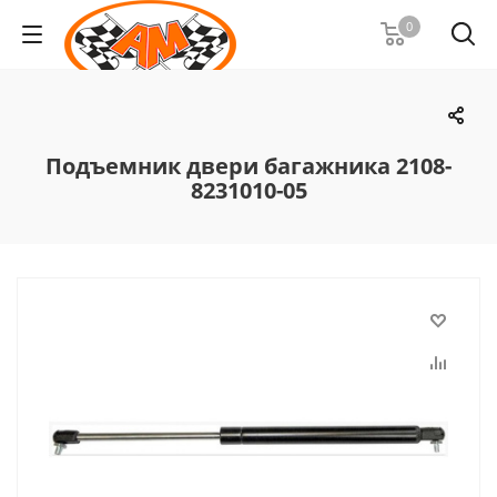
0
Подъемник двери багажника 2108-
8231010-05