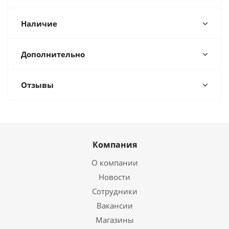
Наличие
Дополнительно
Отзывы
Компания
О компании
Новости
Сотрудники
Вакансии
Магазины