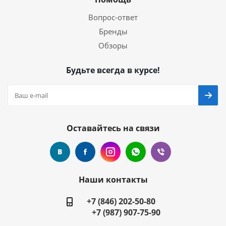
Вопрос-ответ
Бренды
Обзоры
Будьте всегда в курсе!
Оставайтесь на связи
Наши контакты
+7 (846) 202-50-80
+7 (987) 907-75-90