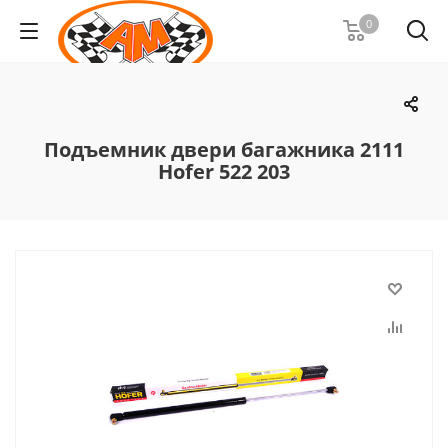
0
Подъемник двери багажника 2111
Hofer 522 203