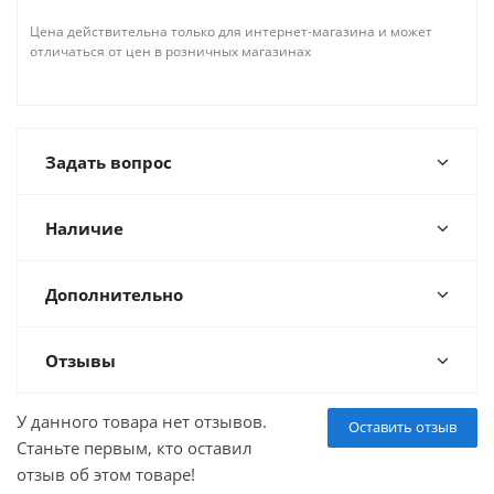
Цена действительна только для интернет-магазина и может
отличаться от цен в розничных магазинах
Задать вопрос
Наличие
Дополнительно
Отзывы
У данного товара нет отзывов.
Оставить отзыв
Станьте первым, кто оставил
отзыв об этом товаре!