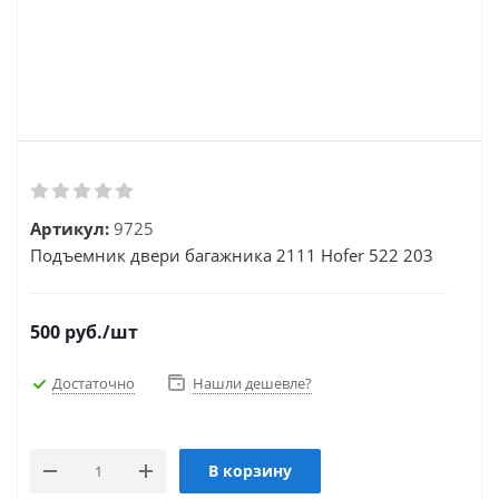
Артикул:
9725
Подъемник двери багажника 2111 Hofer 522 203
500
руб.
/шт
Достаточно
Нашли дешевле?
В корзину