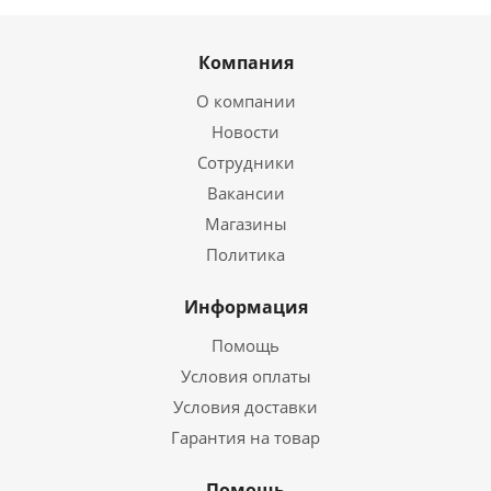
Компания
О компании
Новости
Сотрудники
Вакансии
Магазины
Политика
Информация
Помощь
Условия оплаты
Условия доставки
Гарантия на товар
Помощь