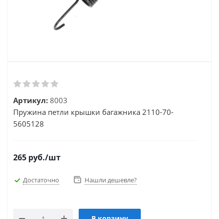
Артикул:
8003
Пружина петли крышки багажника 2110-70-
5605128
265
руб.
/шт
Достаточно
Нашли дешевле?
В корзину