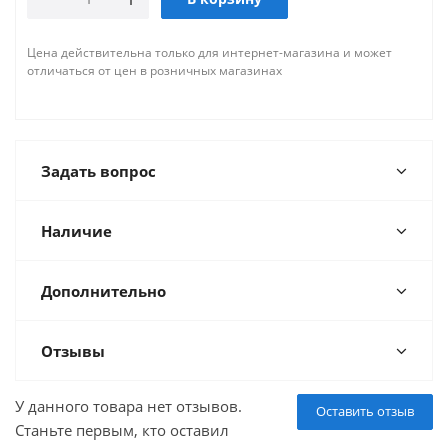
Цена действительна только для интернет-магазина и может
отличаться от цен в розничных магазинах
Задать вопрос
Наличие
Дополнительно
Отзывы
У данного товара нет отзывов.
Оставить отзыв
Станьте первым, кто оставил