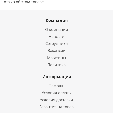
отзыв об этом товаре!
Компания
О компании
Новости
Сотрудники
Вакансии
Магазины
Политика
Информация
Помощь
Условия оплаты
Условия доставки
Гарантия на товар