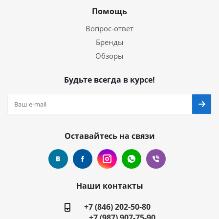
Помощь
Вопрос-ответ
Бренды
Обзоры
Будьте всегда в курсе!
Оставайтесь на связи
Наши контакты
+7 (846) 202-50-80
+7 (987) 907-75-90