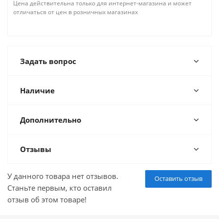
Цена действительна только для интернет-магазина и может
отличаться от цен в розничных магазинах
Задать вопрос
Наличие
Дополнительно
Отзывы
У данного товара нет отзывов.
Оставить отзыв
Станьте первым, кто оставил
отзыв об этом товаре!