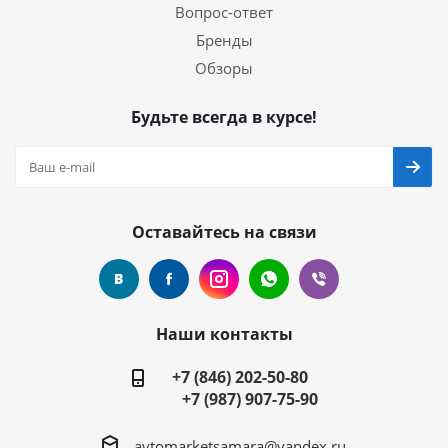
Вопрос-ответ
Бренды
Обзоры
Будьте всегда в курсе!
Оставайтесь на связи
Наши контакты
+7 (846) 202-50-80
+7 (987) 907-75-90
avtomarketsamara@yandex.ru