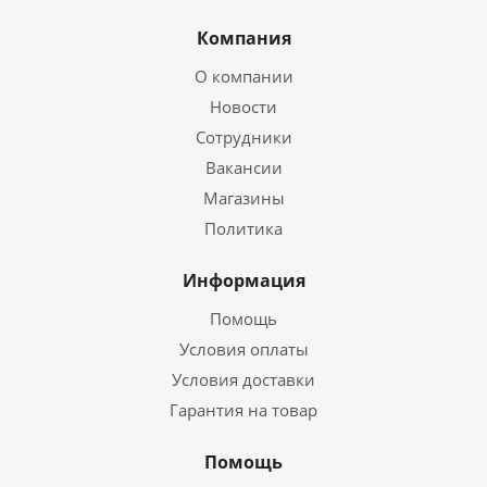
Компания
О компании
Новости
Сотрудники
Вакансии
Магазины
Политика
Информация
Помощь
Условия оплаты
Условия доставки
Гарантия на товар
Помощь