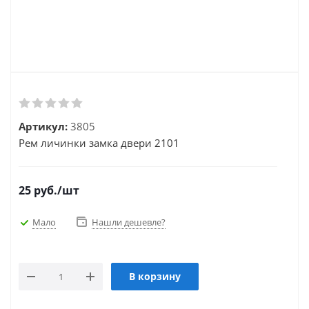
Артикул:
3805
Рем личинки замка двери 2101
25
руб.
/шт
Мало
Нашли дешевле?
В корзину