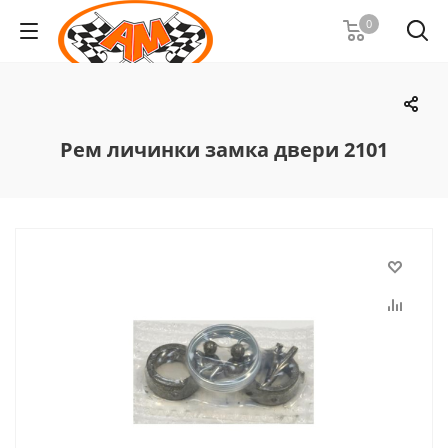
0
Рем личинки замка двери 2101