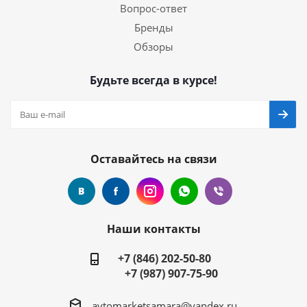
Вопрос-ответ
Бренды
Обзоры
Будьте всегда в курсе!
Оставайтесь на связи
Наши контакты
+7 (846) 202-50-80
+7 (987) 907-75-90
avtomarketsamara@yandex.ru