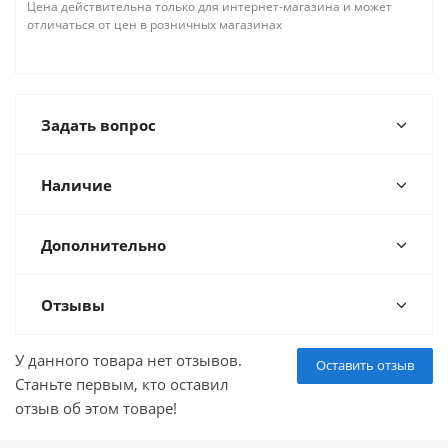
Цена действительна только для интернет-магазина и может
отличаться от цен в розничных магазинах
Задать вопрос
Наличие
Дополнительно
Отзывы
У данного товара нет отзывов.
Оставить отзыв
Станьте первым, кто оставил
отзыв об этом товаре!