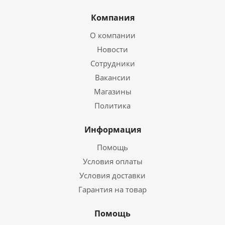
Компания
О компании
Новости
Сотрудники
Вакансии
Магазины
Политика
Информация
Помощь
Условия оплаты
Условия доставки
Гарантия на товар
Помощь