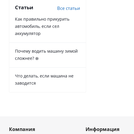
Статьи
Все статьи
Как правильно прикурить
автомобиль, если сел
аккумулятор
Почему водить машину зимой
сложнее? ❄️
Что делать, если машина не
заводится
Компания
Информация