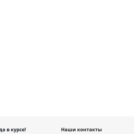
да в курсе!
Наши контакты