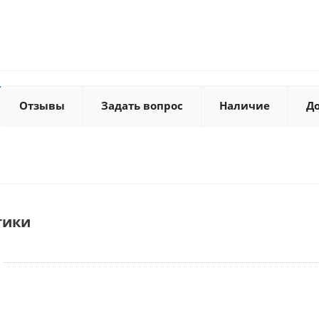
Отзывы
Задать вопрос
Наличие
Д
тики