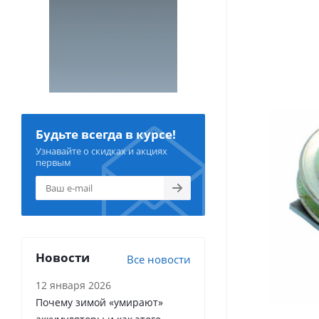
Будьте всегда в курсе!
Узнавайте о скидках и акциях
первым
Новости
Все новости
12 января 2026
Почему зимой «умирают»