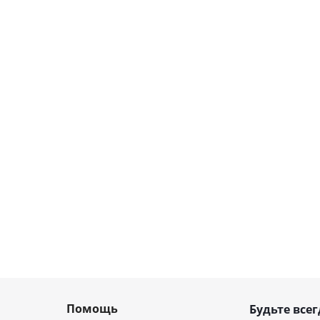
Помощь
Будьте всег