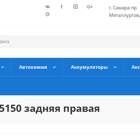
г. Самара пр.
Металлургов,
Автохимия
Аккумуляторы
Ак
5150 задняя правая