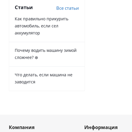
Статьи
Все статьи
Как правильно прикурить
автомобиль, если сел
аккумулятор
Почему водить машину зимой
сложнее? ❄️
Что делать, если машина не
заводится
Компания
Информация