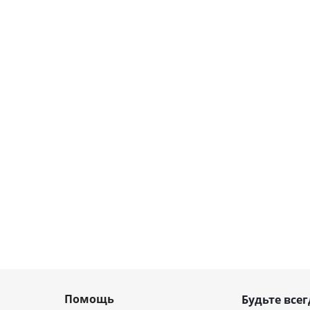
Помощь
Будьте всег