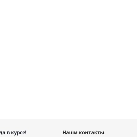
да в курсе!
Наши контакты