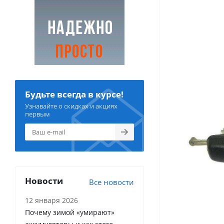
Будьте всегда в курсе!
Узнавайте о скидках и акциях
первым
Новости
Все новости
12 января 2026
Почему зимой «умирают»