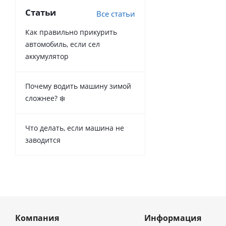
Статьи
Все статьи
Как правильно прикурить
автомобиль, если сел
аккумулятор
Почему водить машину зимой
сложнее? ❄️
Что делать, если машина не
заводится
Компания
Информация