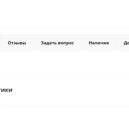
Отзывы
Задать вопрос
Наличие
Д
тики