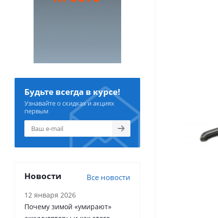
Будьте всегда в курсе!
Узнавайте о скидках и акциях
первым
Новости
Все новости
12 января 2026
Почему зимой «умирают»