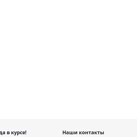
да в курсе!
Наши контакты