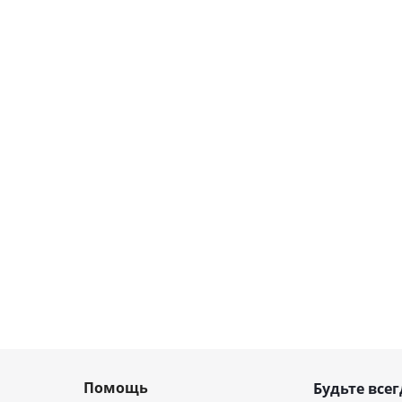
Помощь
Будьте всег