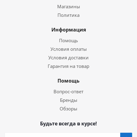
Магазины
Политика
Информация
Помощь
Условия оплаты
Условия доставки
Гарантия на товар
Помощь
Вопрос-ответ
Бренды
Обзоры
Будьте всегда в курсе!