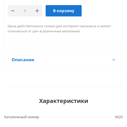
В корзину
Цена действительна только для интернет-магазина и может
отличаться от цен в розничных магазинах
Описание
Характеристики
Каталожный номер
9420