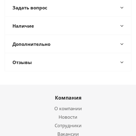
Задать вопрос
Наличие
Дополнительно
Отзывы
Компания
О компании
Новости
Сотрудники
Вакансии