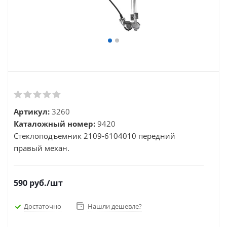
Артикул:
3260
Каталожный номер:
9420
Стеклоподъемник 2109-6104010 передний
правый механ.
590
руб.
/шт
Достаточно
Нашли дешевле?