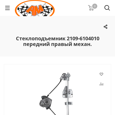
0
Стеклоподъемник 2109-6104010
передний правый механ.