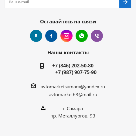
Оставайтесь на связи
Наши контакты
+7 (846) 202-50-80
+7 (987) 907-75-90
avtomarketsamara@yandex.ru
avtomarket63@mail.ru
г. Самара
пр. Металлургов, 93