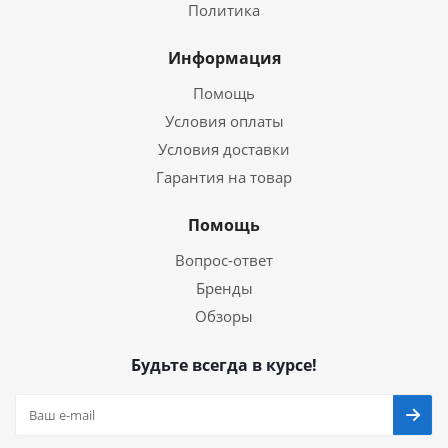
Политика
Информация
Помощь
Условия оплаты
Условия доставки
Гарантия на товар
Помощь
Вопрос-ответ
Бренды
Обзоры
Будьте всегда в курсе!