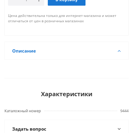
Цена действительна только для интернет-магазина и может
отличаться от цен в розничных магазинах
Описание
Характеристики
Каталожный номер
9444
Задать вопрос