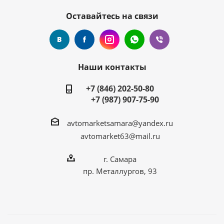
Оставайтесь на связи
Наши контакты
+7 (846) 202-50-80
+7 (987) 907-75-90
avtomarketsamara@yandex.ru
avtomarket63@mail.ru
г. Самара
пр. Металлургов, 93