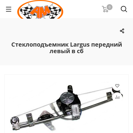
0
Стеклоподъемник Largus передний
левый в сб