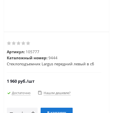
Артикул:
105777
Каталожный номер:
9444
Стеклоподъемник Largus передний левый в сб
1 960
руб.
/шт
Достаточно
Нашли дешевле?
В корзину