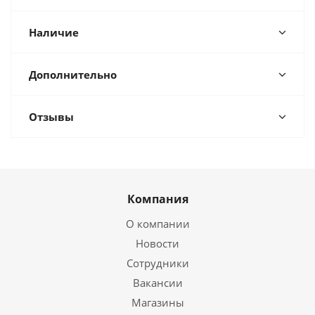
Наличие
Дополнительно
Отзывы
Компания
О компании
Новости
Сотрудники
Вакансии
Магазины