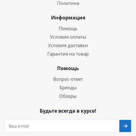
Политика
Информация
Помощь
Условия оплаты
Условия доставки
Гарантия на товар
Помощь
Вопрос-ответ
Бренды
Обзоры
Будьте всегда в курсе!