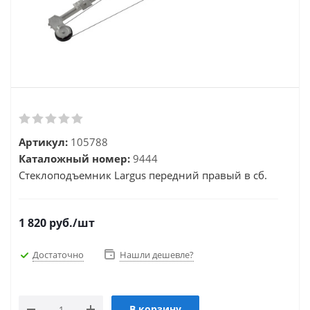
Артикул:
105788
Каталожный номер:
9444
Стеклоподъемник Largus передний правый в сб.
1 820
руб.
/шт
Достаточно
Нашли дешевле?
В корзину