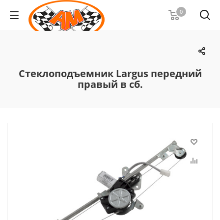
0
Стеклоподъемник Largus передний
правый в сб.