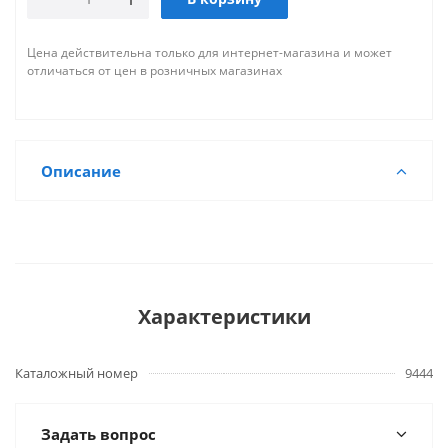
Цена действительна только для интернет-магазина и может
отличаться от цен в розничных магазинах
Описание
Характеристики
Каталожный номер
9444
Задать вопрос