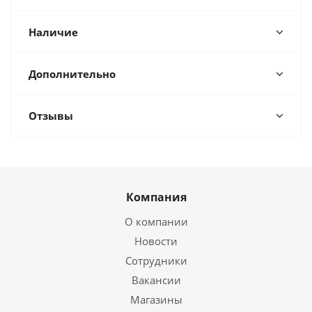
Наличие
Дополнительно
Отзывы
Компания
О компании
Новости
Сотрудники
Вакансии
Магазины