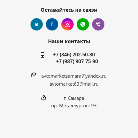
Оставайтесь на связи
Наши контакты
+7 (846) 202-50-80
+7 (987) 907-75-90
avtomarketsamara@yandex.ru
avtomarket63@mail.ru
г. Самара
пр. Металлургов, 93