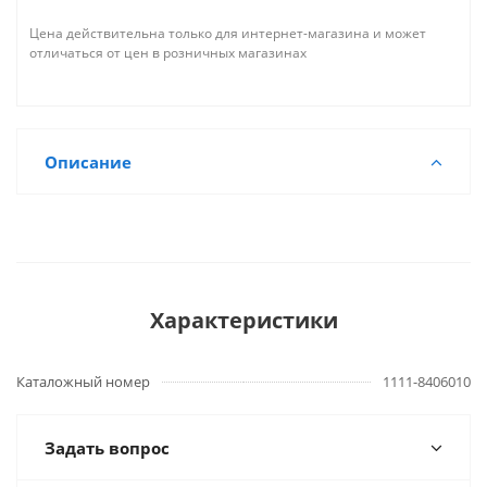
Цена действительна только для интернет-магазина и может
отличаться от цен в розничных магазинах
Описание
Характеристики
Каталожный номер
1111-8406010
Задать вопрос