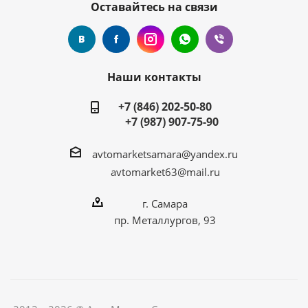
Оставайтесь на связи
Наши контакты
+7 (846) 202-50-80
+7 (987) 907-75-90
avtomarketsamara@yandex.ru
avtomarket63@mail.ru
г. Самара
пр. Металлургов, 93