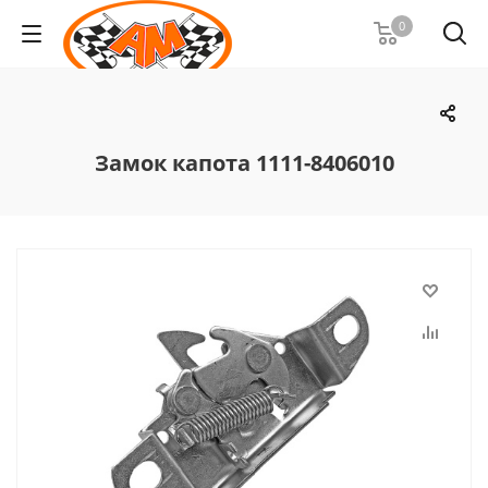
0
Замок капота 1111-8406010