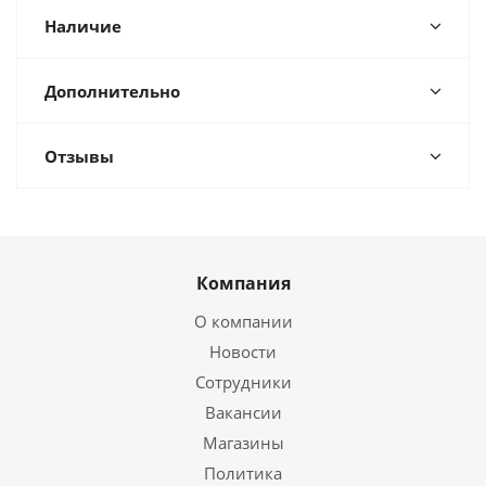
Наличие
Дополнительно
Отзывы
Компания
О компании
Новости
Сотрудники
Вакансии
Магазины
Политика