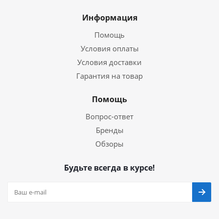
Информация
Помощь
Условия оплаты
Условия доставки
Гарантия на товар
Помощь
Вопрос-ответ
Бренды
Обзоры
Будьте всегда в курсе!