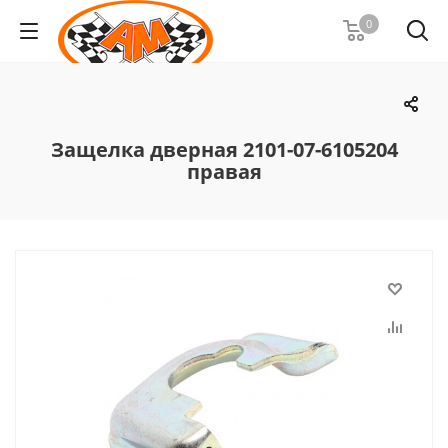
0
Защелка дверная 2101-07-6105204
правая