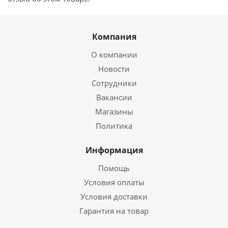
Компания
О компании
Новости
Сотрудники
Вакансии
Магазины
Политика
Информация
Помощь
Условия оплаты
Условия доставки
Гарантия на товар