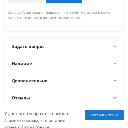
Цена действительна только для интернет-магазина и может
отличаться от цен в розничных магазинах
Задать вопрос
Наличие
Дополнительно
Отзывы
У данного товара нет отзывов.
Оставить отзыв
Станьте первым, кто оставил
отзыв об этом товаре!