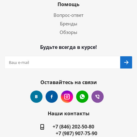
Помощь
Вопрос-ответ
Бренды
Обзоры
Будьте всегда в курсе!
Оставайтесь на связи
Наши контакты
+7 (846) 202-50-80
+7 (987) 907-75-90