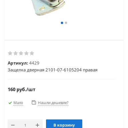
Артикул:
4429
Защелка дверная 2101-07-6105204 правая
160
руб.
/шт
Мало
Нашли дешевле?
В корзину