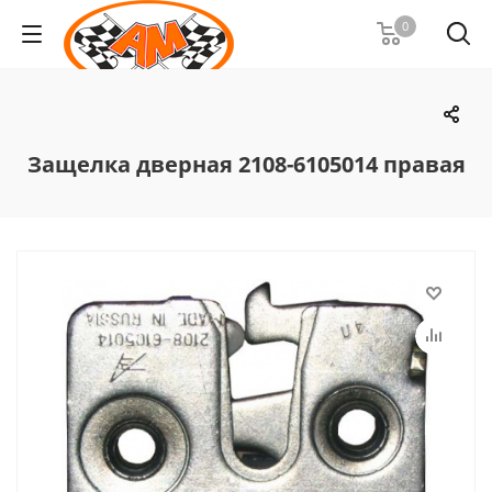
0
Защелка дверная 2108-6105014 правая