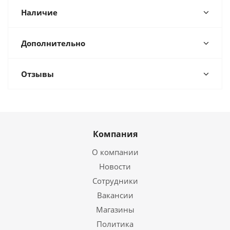
Наличие
Дополнительно
Отзывы
Компания
О компании
Новости
Сотрудники
Вакансии
Магазины
Политика