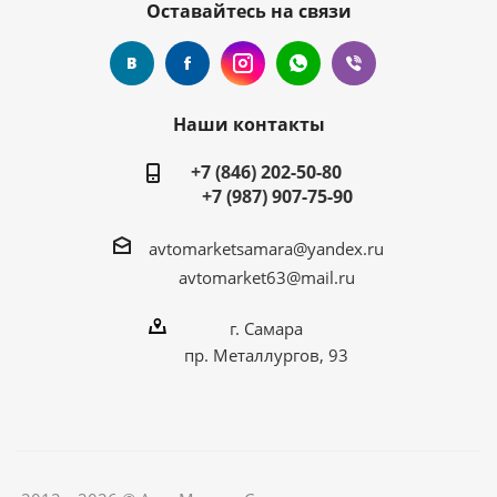
Оставайтесь на связи
Наши контакты
+7 (846) 202-50-80
+7 (987) 907-75-90
avtomarketsamara@yandex.ru
avtomarket63@mail.ru
г. Самара
пр. Металлургов, 93