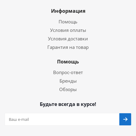
Информация
Помощь
Условия оплаты
Условия доставки
Гарантия на товар
Помощь
Вопрос-ответ
Бренды
Обзоры
Будьте всегда в курсе!