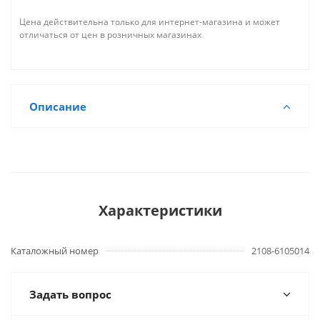
Цена действительна только для интернет-магазина и может
отличаться от цен в розничных магазинах
Описание
Характеристики
Каталожный номер
2108-6105014
Задать вопрос