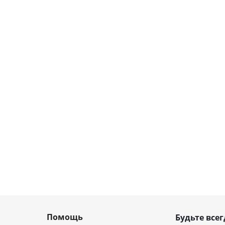
Помощь
Будьте всег