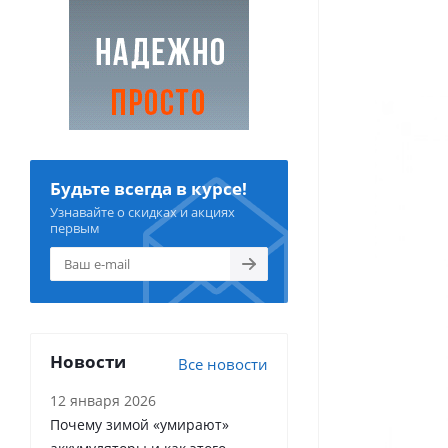
Будьте всегда в курсе!
Узнавайте о скидках и акциях
первым
Новости
Все новости
12 января 2026
Почему зимой «умирают»