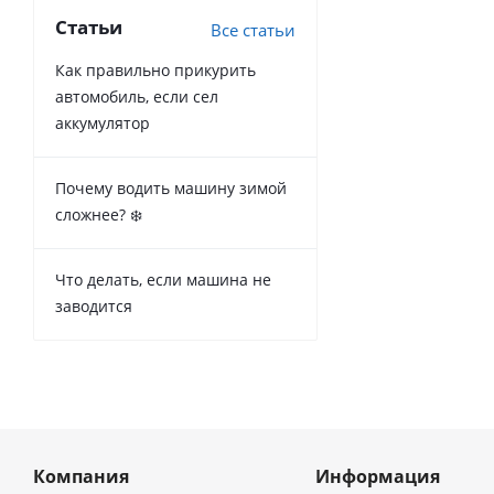
Статьи
Все статьи
Как правильно прикурить
автомобиль, если сел
аккумулятор
Почему водить машину зимой
сложнее? ❄️
Что делать, если машина не
заводится
Компания
Информация