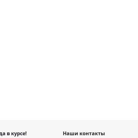
да в курсе!
Наши контакты