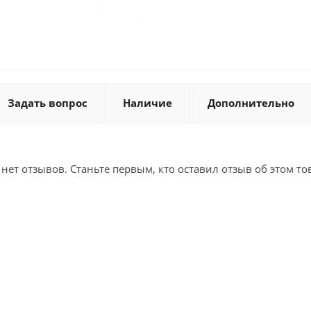
Задать вопрос
Наличие
Дополнительно
 нет отзывов. Станьте первым, кто оставил отзыв об этом то