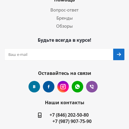
Вопрос-ответ
Бренды
Обзоры
Будьте всегда в курсе!
Оставайтесь на связи
Наши контакты
+7 (846) 202-50-80
+7 (987) 907-75-90