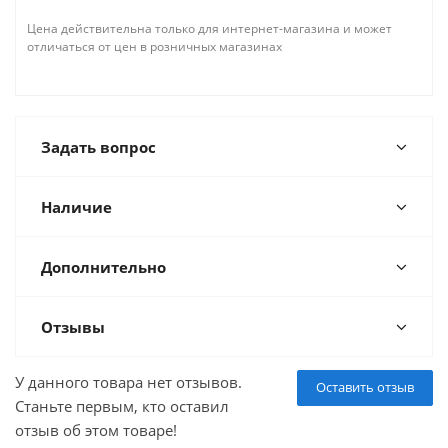
Цена действительна только для интернет-магазина и может
отличаться от цен в розничных магазинах
Задать вопрос
Наличие
Дополнительно
Отзывы
У данного товара нет отзывов.
Оставить отзыв
Станьте первым, кто оставил
отзыв об этом товаре!