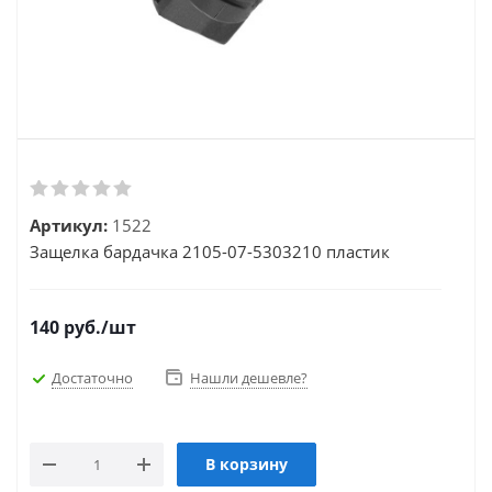
Артикул:
1522
Защелка бардачка 2105-07-5303210 пластик
140
руб.
/шт
Достаточно
Нашли дешевле?
В корзину