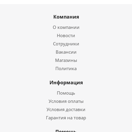
Компания
О компании
Новости
Сотрудники
Вакансии
Магазины
Политика
Информация
Помощь
Условия оплаты
Условия доставки
Гарантия на товар
Помощь