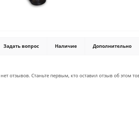
Задать вопрос
Наличие
Дополнительно
 нет отзывов. Станьте первым, кто оставил отзыв об этом то