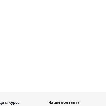
да в курсе!
Наши контакты