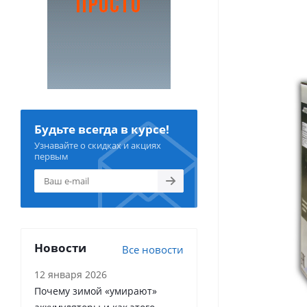
Будьте всегда в курсе!
Узнавайте о скидках и акциях
первым
Новости
Все новости
12 января 2026
Почему зимой «умирают»