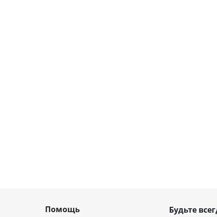
Помощь
Будьте всег