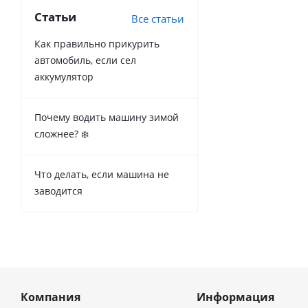
Статьи
Все статьи
Как правильно прикурить
автомобиль, если сел
аккумулятор
Почему водить машину зимой
сложнее? ❄️
Что делать, если машина не
заводится
Компания
Информация