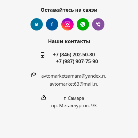
Оставайтесь на связи
Наши контакты
+7 (846) 202-50-80
+7 (987) 907-75-90
avtomarketsamara@yandex.ru
avtomarket63@mail.ru
г. Самара
пр. Металлургов, 93