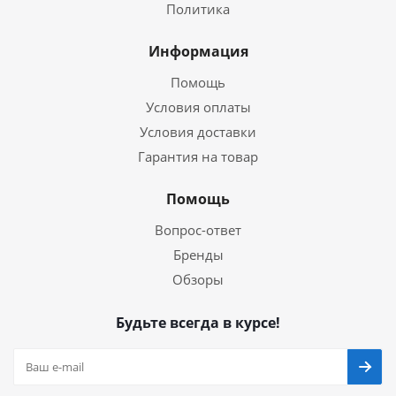
Политика
Информация
Помощь
Условия оплаты
Условия доставки
Гарантия на товар
Помощь
Вопрос-ответ
Бренды
Обзоры
Будьте всегда в курсе!