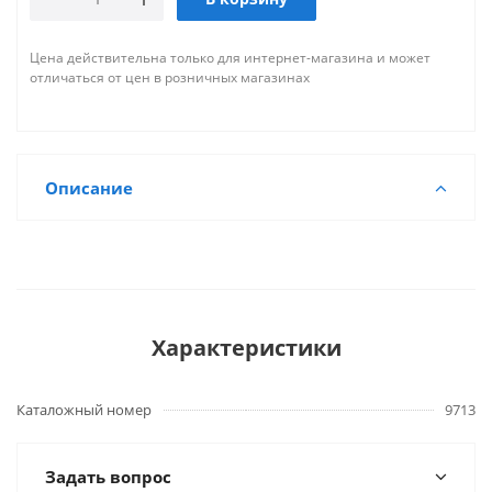
Цена действительна только для интернет-магазина и может
отличаться от цен в розничных магазинах
Описание
Характеристики
Каталожный номер
9713
Задать вопрос