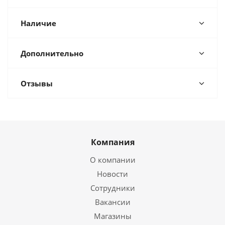
Наличие
Дополнительно
Отзывы
Компания
О компании
Новости
Сотрудники
Вакансии
Магазины