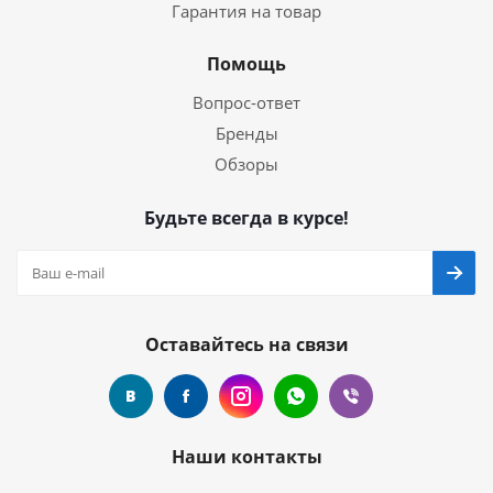
Гарантия на товар
Помощь
Вопрос-ответ
Бренды
Обзоры
Будьте всегда в курсе!
Оставайтесь на связи
Наши контакты