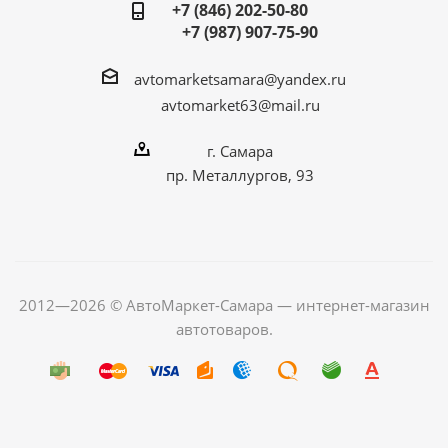
+7 (846) 202-50-80
+7 (987) 907-75-90
avtomarketsamara@yandex.ru
avtomarket63@mail.ru
г. Самара
пр. Металлургов, 93
2012—2026 © АвтоМаркет-Самара — интернет-магазин
автотоваров.