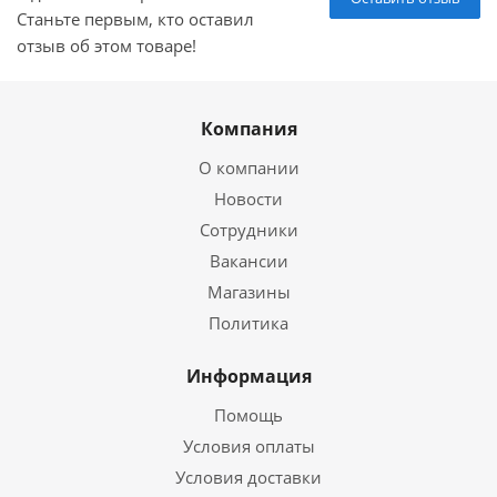
Станьте первым, кто оставил
отзыв об этом товаре!
Компания
О компании
Новости
Сотрудники
Вакансии
Магазины
Политика
Информация
Помощь
Условия оплаты
Условия доставки