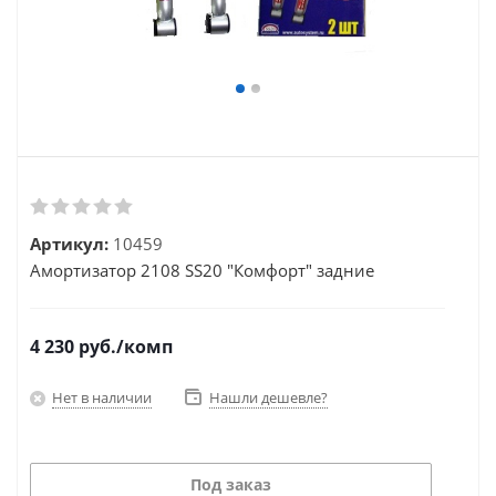
Артикул:
10459
Амортизатор 2108 SS20 "Комфорт" задние
4 230
руб.
/комп
Нет в наличии
Нашли дешевле?
Под заказ