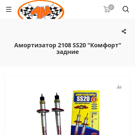
0
Амортизатор 2108 SS20 "Комфорт"
задние