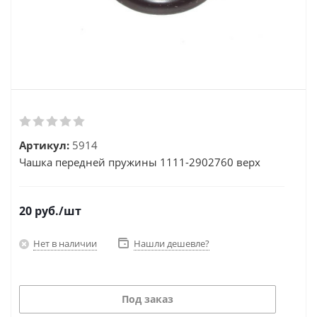
Артикул:
5914
Чашка передней пружины 1111-2902760 верх
20
руб.
/шт
Нет в наличии
Нашли дешевле?
Под заказ