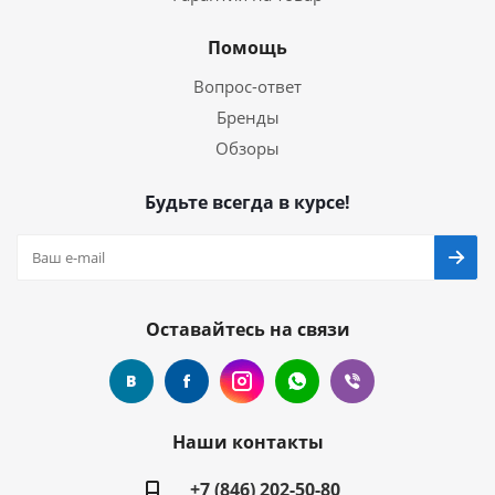
Помощь
Вопрос-ответ
Бренды
Обзоры
Будьте всегда в курсе!
Оставайтесь на связи
Наши контакты
+7 (846) 202-50-80