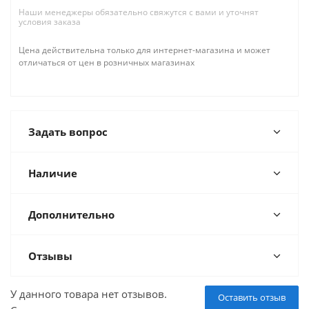
Наши менеджеры обязательно свяжутся с вами и уточнят
условия заказа
Цена действительна только для интернет-магазина и может
отличаться от цен в розничных магазинах
Задать вопрос
Наличие
Дополнительно
Отзывы
У данного товара нет отзывов.
Оставить отзыв