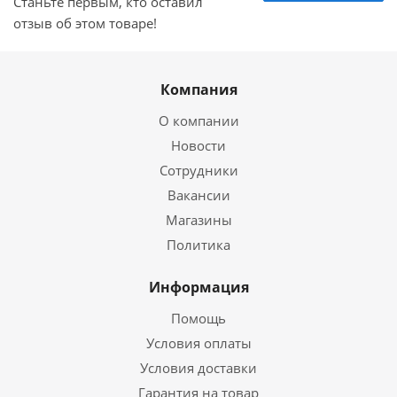
Станьте первым, кто оставил
отзыв об этом товаре!
Компания
О компании
Новости
Сотрудники
Вакансии
Магазины
Политика
Информация
Помощь
Условия оплаты
Условия доставки
Гарантия на товар