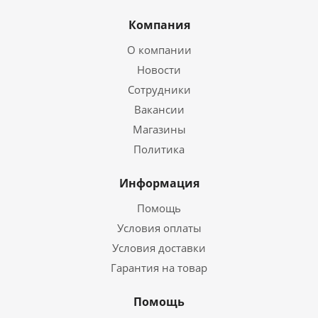
Компания
О компании
Новости
Сотрудники
Вакансии
Магазины
Политика
Информация
Помощь
Условия оплаты
Условия доставки
Гарантия на товар
Помощь