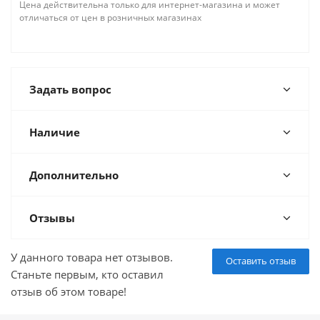
Цена действительна только для интернет-магазина и может
отличаться от цен в розничных магазинах
Задать вопрос
Наличие
Дополнительно
Отзывы
У данного товара нет отзывов.
Оставить отзыв
Станьте первым, кто оставил
отзыв об этом товаре!