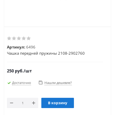
Артикул:
6496
Чашка передней пружины 2108-2902760
250
руб.
/шт
Достаточно
Нашли дешевле?
В корзину