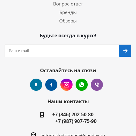
Вопрос-ответ
Бренды
Обзоры
Будьте всегда в курсе!
Оставайтесь на связи
Наши контакты
+7 (846) 202-50-80
+7 (987) 907-75-90
avtomarketsamara@yandex.ru