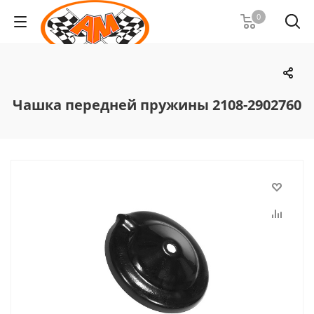
0
Чашка передней пружины 2108-2902760