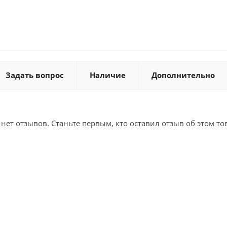
Задать вопрос
Наличие
Дополнительно
 нет отзывов. Станьте первым, кто оставил отзыв об этом то