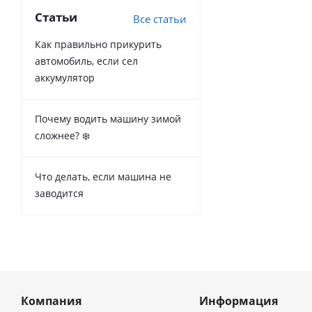
Статьи
Все статьи
Как правильно прикурить
автомобиль, если сел
аккумулятор
Почему водить машину зимой
сложнее? ❄️
Что делать, если машина не
заводится
Компания
Информация