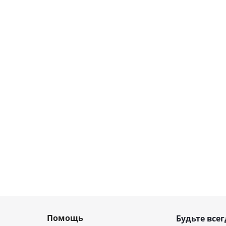
Помощь
Будьте всег