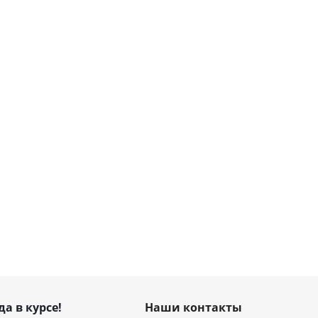
да в курсе!
Наши контакты