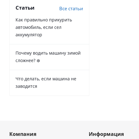
Статьи
Все статьи
Как правильно прикурить
автомобиль, если сел
аккумулятор
Почему водить машину зимой
сложнее? ❄️
Что делать, если машина не
заводится
Компания
Информация