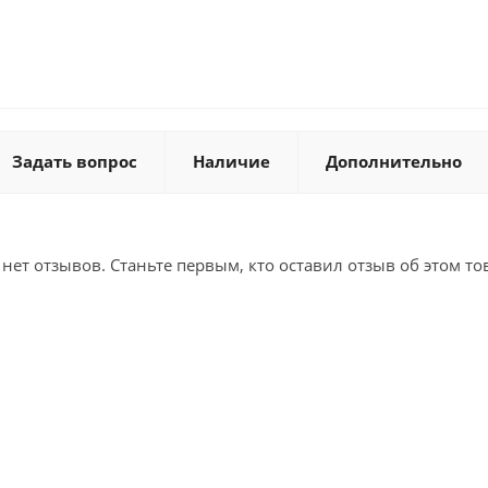
Задать вопрос
Наличие
Дополнительно
 нет отзывов. Станьте первым, кто оставил отзыв об этом то