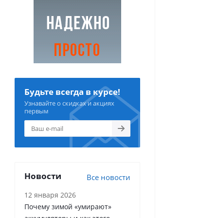
Будьте всегда в курсе!
Узнавайте о скидках и акциях
первым
Новости
Все новости
12 января 2026
Почему зимой «умирают»