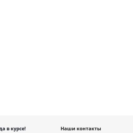
да в курсе!
Наши контакты