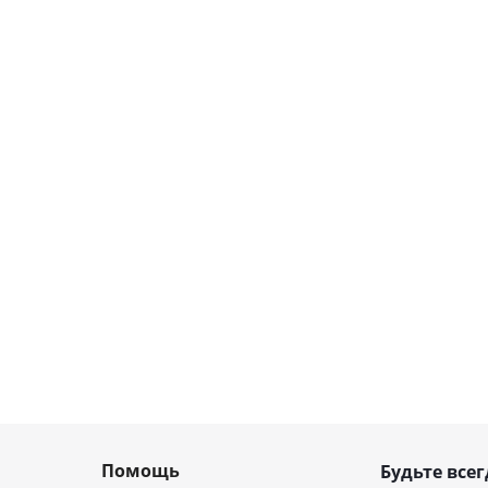
Помощь
Будьте всег