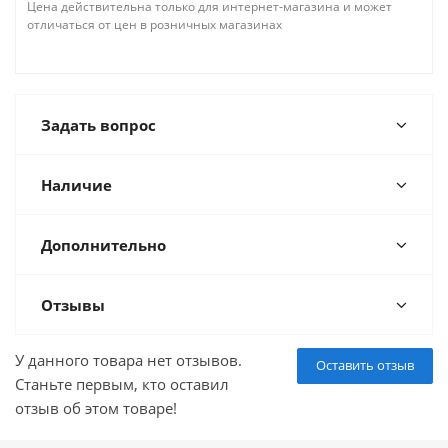
Цена действительна только для интернет-магазина и может
отличаться от цен в розничных магазинах
Задать вопрос
Наличие
Дополнительно
Отзывы
У данного товара нет отзывов.
Оставить отзыв
Станьте первым, кто оставил
отзыв об этом товаре!