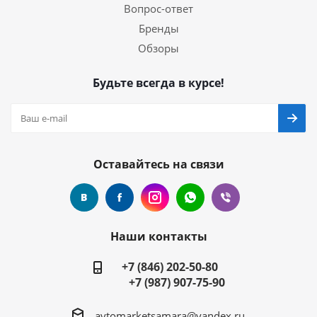
Вопрос-ответ
Бренды
Обзоры
Будьте всегда в курсе!
Оставайтесь на связи
Наши контакты
+7 (846) 202-50-80
+7 (987) 907-75-90
avtomarketsamara@yandex.ru