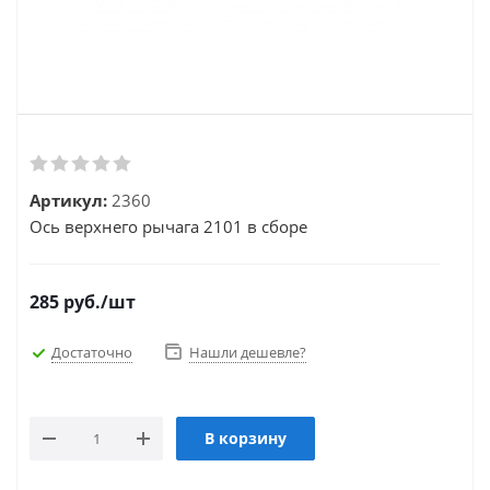
Артикул:
2360
Ось верхнего рычага 2101 в сборе
285
руб.
/шт
Достаточно
Нашли дешевле?
В корзину