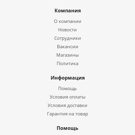
Компания
О компании
Новости
Сотрудники
Вакансии
Магазины
Политика
Информация
Помощь
Условия оплаты
Условия доставки
Гарантия на товар
Помощь