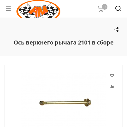
0
Ось верхнего рычага 2101 в сборе