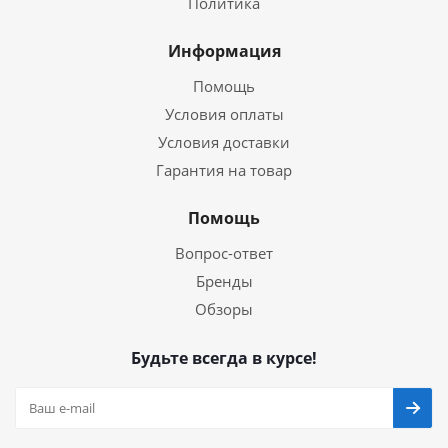
Политика
Информация
Помощь
Условия оплаты
Условия доставки
Гарантия на товар
Помощь
Вопрос-ответ
Бренды
Обзоры
Будьте всегда в курсе!