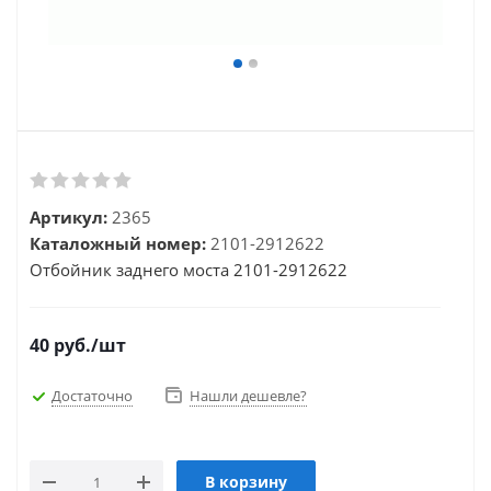
Артикул:
2365
Каталожный номер:
2101-2912622
Отбойник заднего моста 2101-2912622
40
руб.
/шт
Достаточно
Нашли дешевле?
В корзину