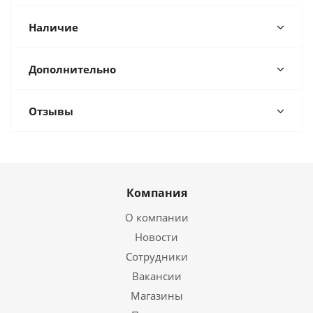
Наличие
Дополнительно
Отзывы
Компания
О компании
Новости
Сотрудники
Вакансии
Магазины