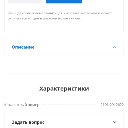
Цена действительна только для интернет-магазина и может
отличаться от цен в розничных магазинах
Описание
Характеристики
Каталожный номер
2101-2912622
Задать вопрос