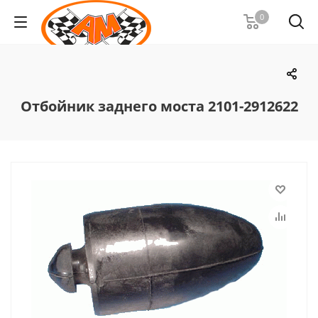
0
Отбойник заднего моста 2101-2912622