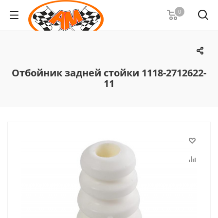
0
Отбойник задней стойки 1118-2712622-
11