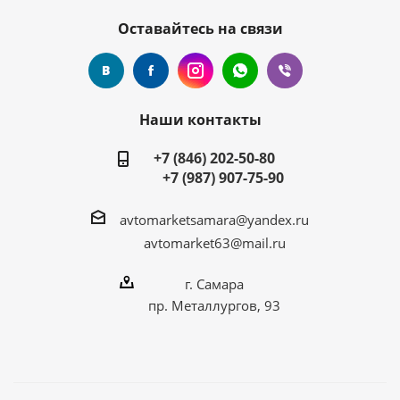
Оставайтесь на связи
Наши контакты
+7 (846) 202-50-80
+7 (987) 907-75-90
avtomarketsamara@yandex.ru
avtomarket63@mail.ru
г. Самара
пр. Металлургов, 93