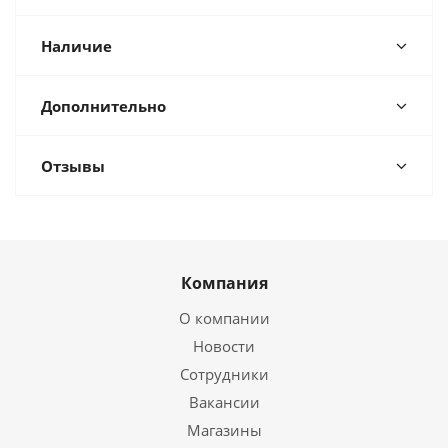
Наличие
Дополнительно
Отзывы
Компания
О компании
Новости
Сотрудники
Вакансии
Магазины