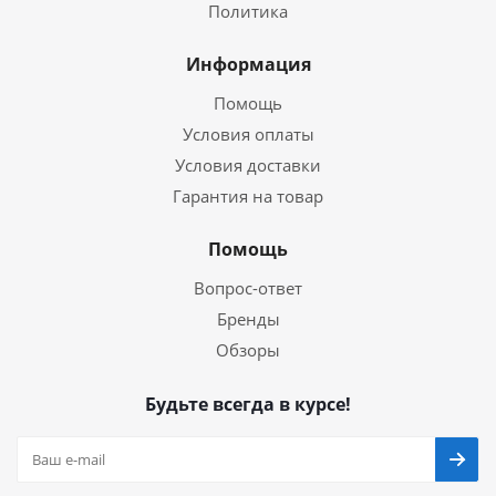
Политика
Информация
Помощь
Условия оплаты
Условия доставки
Гарантия на товар
Помощь
Вопрос-ответ
Бренды
Обзоры
Будьте всегда в курсе!