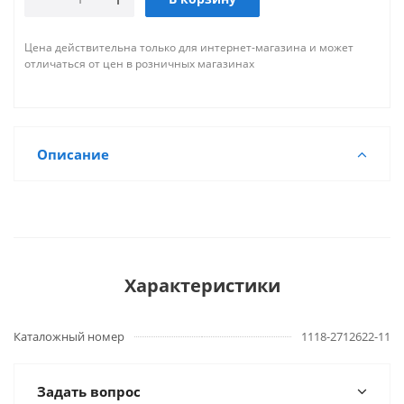
Цена действительна только для интернет-магазина и может
отличаться от цен в розничных магазинах
Описание
Характеристики
Каталожный номер
1118-2712622-11
Задать вопрос