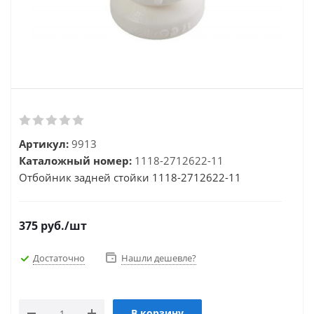
Артикул:
9913
Каталожный номер:
1118-2712622-11
Отбойник задней стойки 1118-2712622-11
375
руб.
/шт
Достаточно
Нашли дешевле?
В корзину