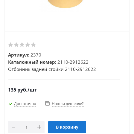
Артикул:
2370
Каталожный номер:
2110-2912622
Отбойник задней стойки 2110-2912622
135
руб.
/шт
Достаточно
Нашли дешевле?
В корзину