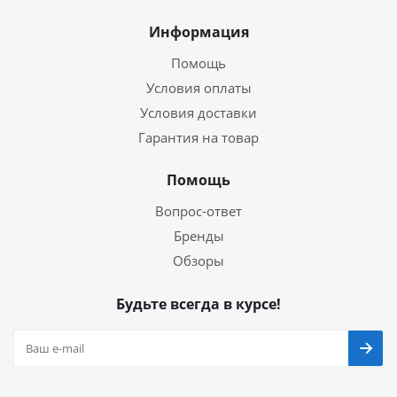
Информация
Помощь
Условия оплаты
Условия доставки
Гарантия на товар
Помощь
Вопрос-ответ
Бренды
Обзоры
Будьте всегда в курсе!