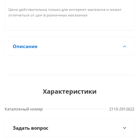
Цена действительна только для интернет-магазина и может
отличаться от цен в розничных магазинах
Описание
Характеристики
Каталожный номер
2110-2912622
Задать вопрос