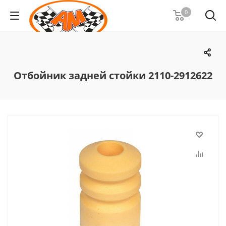
0
Отбойник задней стойки 2110-2912622