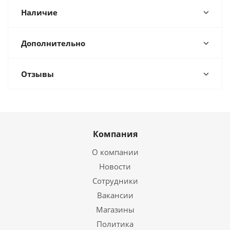
Наличие
Дополнительно
Отзывы
Компания
О компании
Новости
Сотрудники
Вакансии
Магазины
Политика