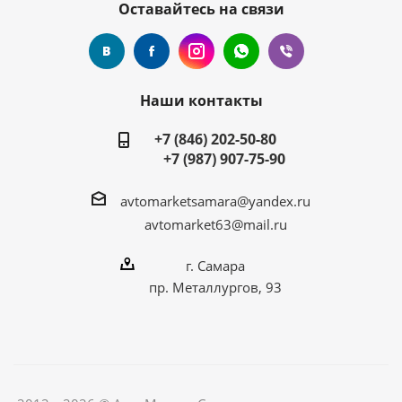
Оставайтесь на связи
Наши контакты
+7 (846) 202-50-80
+7 (987) 907-75-90
avtomarketsamara@yandex.ru
avtomarket63@mail.ru
г. Самара
пр. Металлургов, 93