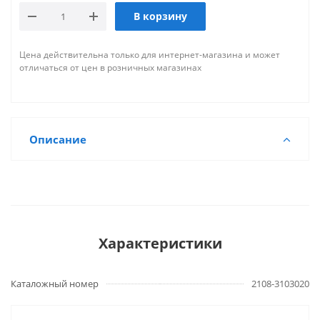
В корзину
Цена действительна только для интернет-магазина и может
отличаться от цен в розничных магазинах
Описание
Характеристики
Каталожный номер
2108-3103020