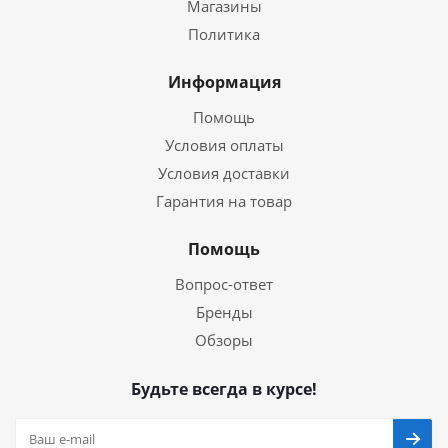
Магазины
Политика
Информация
Помощь
Условия оплаты
Условия доставки
Гарантия на товар
Помощь
Вопрос-ответ
Бренды
Обзоры
Будьте всегда в курсе!