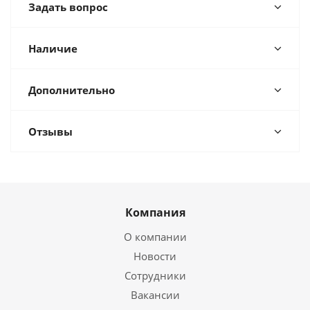
Задать вопрос
Наличие
Дополнительно
Отзывы
Компания
О компании
Новости
Сотрудники
Вакансии