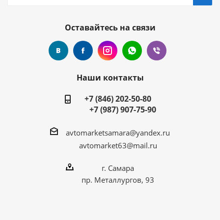
Оставайтесь на связи
Наши контакты
+7 (846) 202-50-80
+7 (987) 907-75-90
avtomarketsamara@yandex.ru
avtomarket63@mail.ru
г. Самара
пр. Металлургов, 93