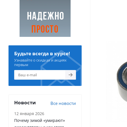
Будьте всегда в курсе!
Узнавайте о скидках и акциях
первым
Новости
Все новости
12 января 2026
Почему зимой «умирают»