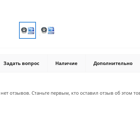
Задать вопрос
Наличие
Дополнительно
 нет отзывов. Станьте первым, кто оставил отзыв об этом то