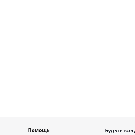
Помощь
Будьте всег