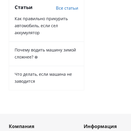
Статьи
Все статьи
Как правильно прикурить
автомобиль, если сел
аккумулятор
Почему водить машину зимой
сложнее? ❄️
Что делать, если машина не
заводится
Компания
Информация