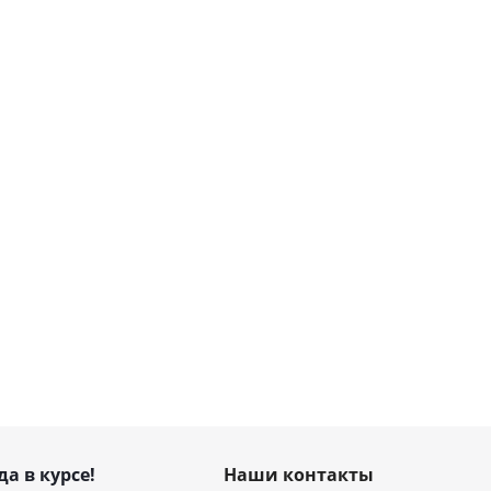
да в курсе!
Наши контакты