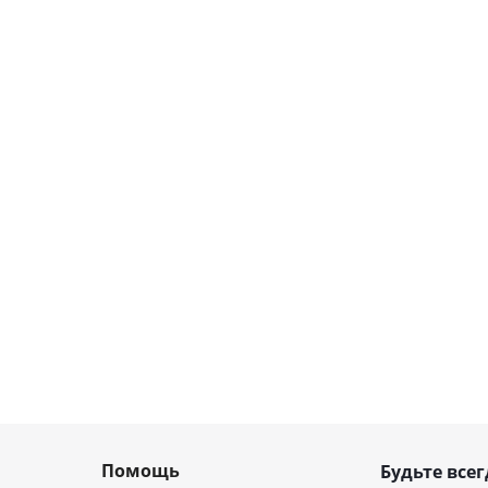
Помощь
Будьте всег