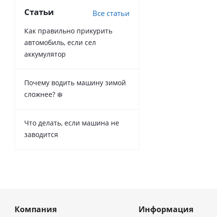
Статьи
Все статьи
Как правильно прикурить
автомобиль, если сел
аккумулятор
Почему водить машину зимой
сложнее? ❄️
Что делать, если машина не
заводится
Компания
Информация