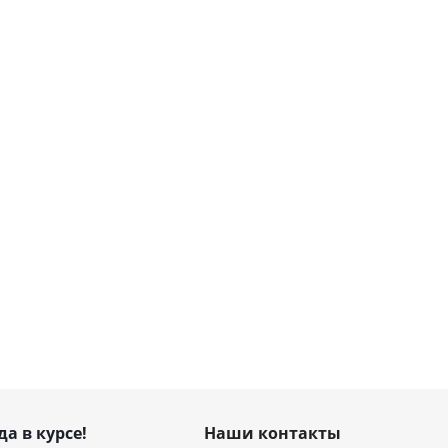
да в курсе!
Наши контакты