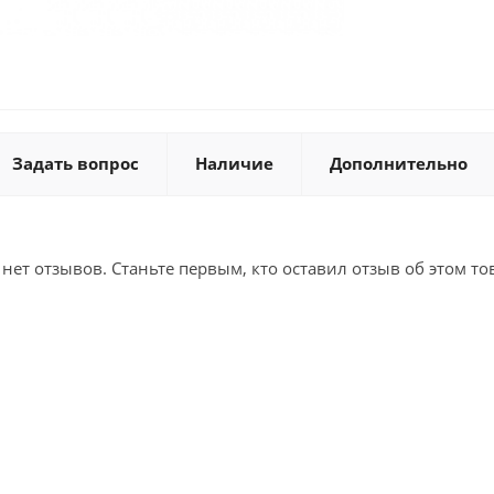
Задать вопрос
Наличие
Дополнительно
 нет отзывов. Станьте первым, кто оставил отзыв об этом то