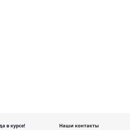
да в курсе!
Наши контакты