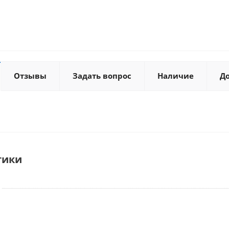
Отзывы
Задать вопрос
Наличие
Д
тики