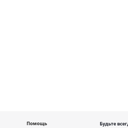
Помощь
Будьте всег