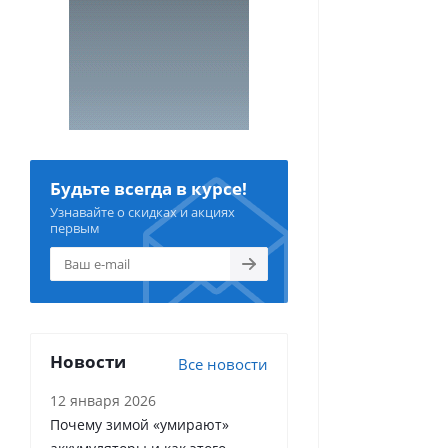
Будьте всегда в курсе!
Узнавайте о скидках и акциях
первым
Новости
Все новости
12 января 2026
Почему зимой «умирают»