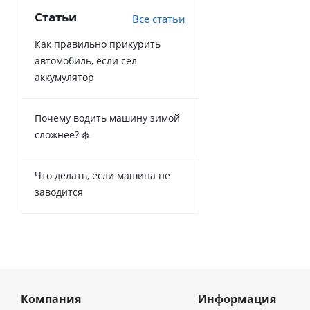
Статьи
Все статьи
Как правильно прикурить
автомобиль, если сел
аккумулятор
Почему водить машину зимой
сложнее? ❄️
Что делать, если машина не
заводится
Компания
Информация