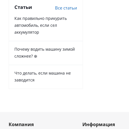
Статьи
Все статьи
Как правильно прикурить
автомобиль, если сел
аккумулятор
Почему водить машину зимой
сложнее? ❄️
Что делать, если машина не
заводится
Компания
Информация