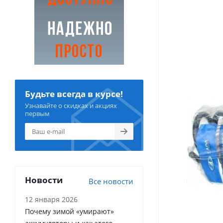
Будьте всегда в курсе!
Узнавайте о скидках и акциях
первым
Новости
Все новости
12 января 2026
Почему зимой «умирают»