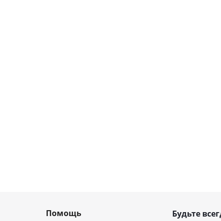
Помощь
Будьте всег