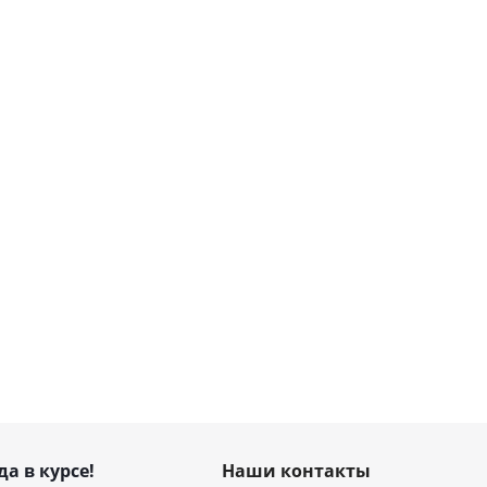
да в курсе!
Наши контакты