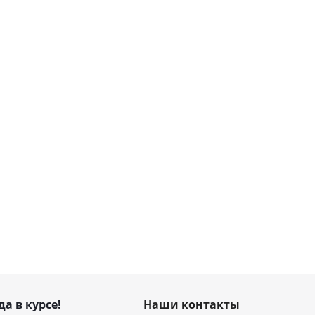
да в курсе!
Наши контакты