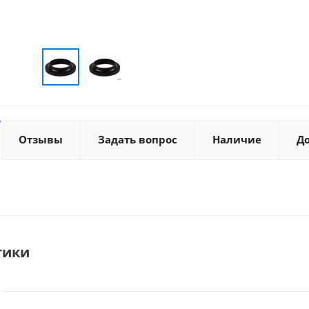
Отзывы
Задать вопрос
Наличие
Д
тики