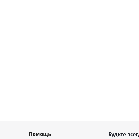
Помощь
Будьте всег