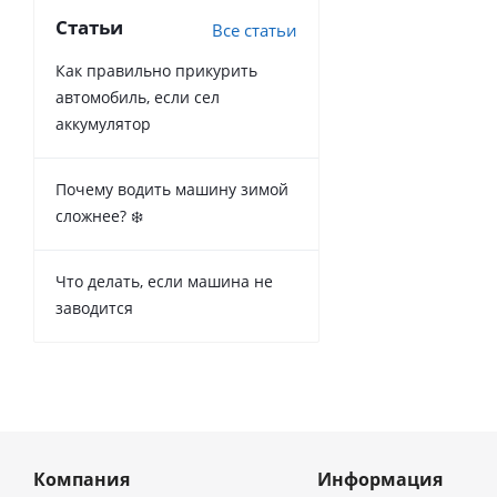
Статьи
Все статьи
Как правильно прикурить
автомобиль, если сел
аккумулятор
Почему водить машину зимой
сложнее? ❄️
Что делать, если машина не
заводится
Компания
Информация