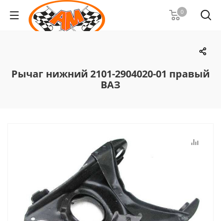
0
Рычаг нижний 2101-2904020-01 правый
ВАЗ