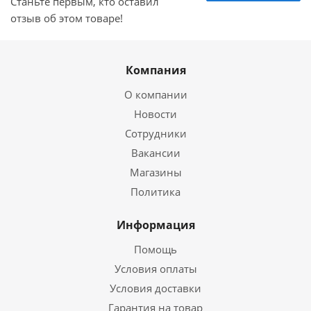
Станьте первым, кто оставил
отзыв об этом товаре!
Компания
О компании
Новости
Сотрудники
Вакансии
Магазины
Политика
Информация
Помощь
Условия оплаты
Условия доставки
Гарантия на товар