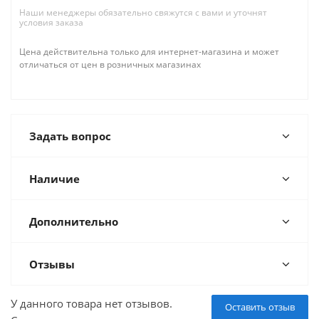
Наши менеджеры обязательно свяжутся с вами и уточнят
условия заказа
Цена действительна только для интернет-магазина и может
отличаться от цен в розничных магазинах
Задать вопрос
Наличие
Дополнительно
Отзывы
У данного товара нет отзывов.
Оставить отзыв