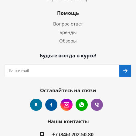
Помощь
Вопрос-ответ
Бренды
Обзоры
Будьте всегда в курсе!
Оставайтесь на связи
Наши контакты
+7 (846) 202-50-80