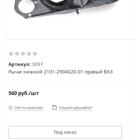
Артикул:
3097
Рычаг нижний 2101-2904020-01 правый ВАЗ
560
руб.
/шт
Нет в наличии
Нашли дешевле?
Под заказ