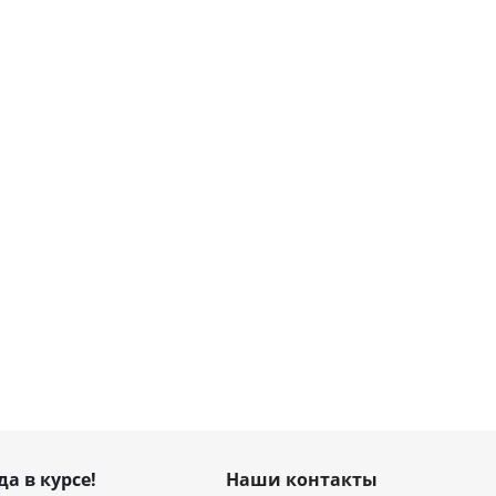
да в курсе!
Наши контакты