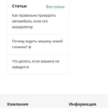
Статьи
Все статьи
Как правильно прикурить
автомобиль, если сел
аккумулятор
Почему водить машину зимой
сложнее? ❄️
Что делать, если машина не
заводится
Компания
Информация