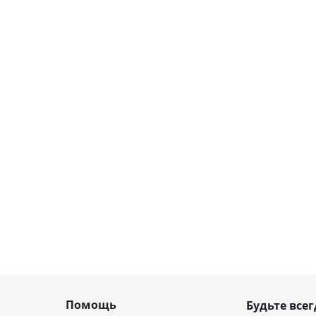
Помощь
Будьте всег