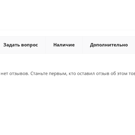
Задать вопрос
Наличие
Дополнительно
 нет отзывов. Станьте первым, кто оставил отзыв об этом то