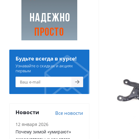
Будьте всегда в курсе!
Узнавайте о скидках и акциях
первым
Новости
Все новости
12 января 2026
Почему зимой «умирают»