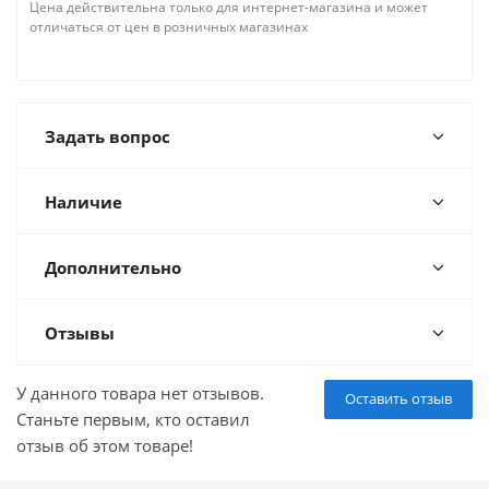
Цена действительна только для интернет-магазина и может
отличаться от цен в розничных магазинах
Задать вопрос
Наличие
Дополнительно
Отзывы
У данного товара нет отзывов.
Оставить отзыв
Станьте первым, кто оставил
отзыв об этом товаре!