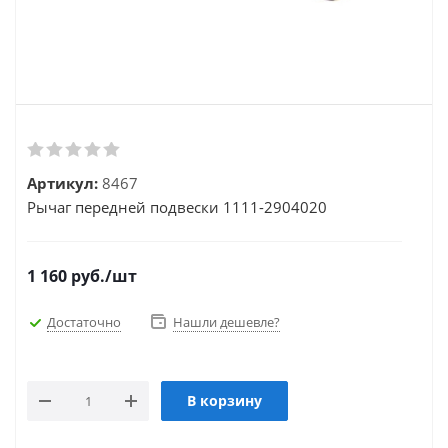
Артикул:
8467
Рычаг передней подвески 1111-2904020
1 160
руб.
/шт
Достаточно
Нашли дешевле?
В корзину