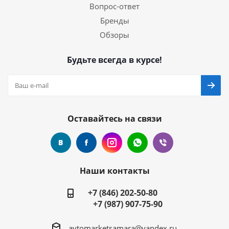
Вопрос-ответ
Бренды
Обзоры
Будьте всегда в курсе!
Оставайтесь на связи
Наши контакты
+7 (846) 202-50-80
+7 (987) 907-75-90
avtomarketsamara@yandex.ru