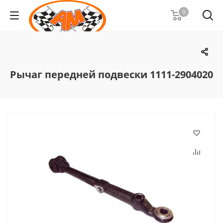
0
Рычаг передней подвески 1111-2904020