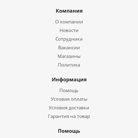
Компания
О компании
Новости
Сотрудники
Вакансии
Магазины
Политика
Информация
Помощь
Условия оплаты
Условия доставки
Гарантия на товар
Помощь