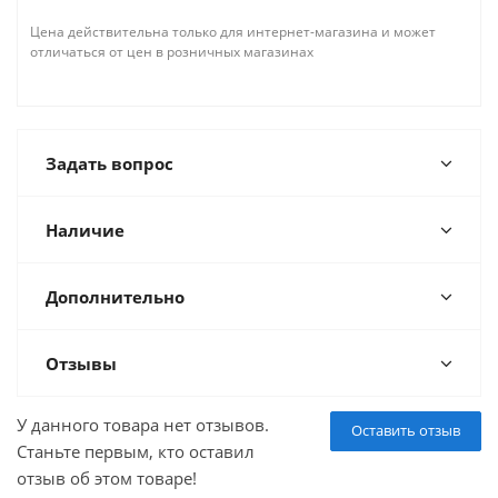
Цена действительна только для интернет-магазина и может
отличаться от цен в розничных магазинах
Задать вопрос
Наличие
Дополнительно
Отзывы
У данного товара нет отзывов.
Оставить отзыв
Станьте первым, кто оставил
отзыв об этом товаре!