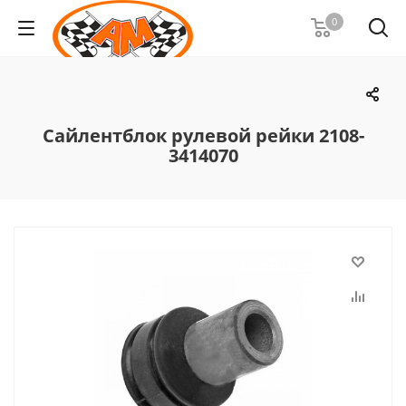
0
Сайлентблок рулевой рейки 2108-
3414070