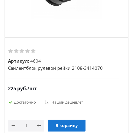
Артикул:
4604
Сайлентблок рулевой рейки 2108-3414070
225
руб.
/шт
Достаточно
Нашли дешевле?
В корзину