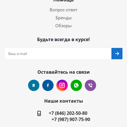
Вопрос-ответ
Бренды
Обзоры
Будьте всегда в курсе!
Оставайтесь на связи
Наши контакты
+7 (846) 202-50-80
+7 (987) 907-75-90