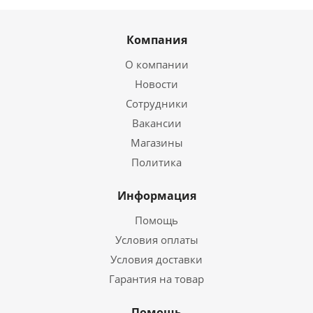
Компания
О компании
Новости
Сотрудники
Вакансии
Магазины
Политика
Информация
Помощь
Условия оплаты
Условия доставки
Гарантия на товар
Помощь