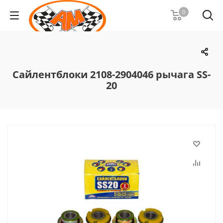
0
Сайлентблоки 2108-2904046 рычага SS-
20