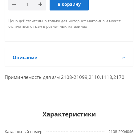
В корзину
Цена действительна только для интернет-магазина и может
отличаться от цен в розничных магазинах
Описание
Приминяемость для а/м 2108-21099,2110,1118,2170
Характеристики
Каталожный номер
2108-2904046