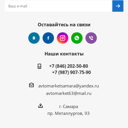
Оставайтесь на связи
Наши контакты
+7 (846) 202-50-80
+7 (987) 907-75-90
avtomarketsamara@yandex.ru
avtomarket63@mail.ru
г. Самара
пр. Металлургов, 93