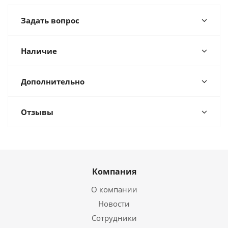
Задать вопрос
Наличие
Дополнительно
Отзывы
Компания
О компании
Новости
Сотрудники