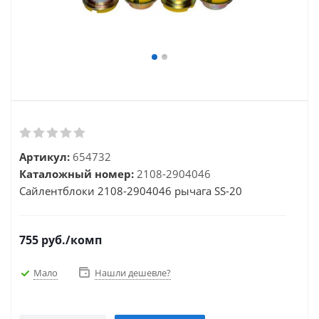
Артикул:
654732
Каталожный номер:
2108-2904046
Сайлентблоки 2108-2904046 рычага SS-20
755
руб.
/комп
Мало
Нашли дешевле?