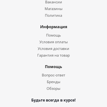
Вакансии
Магазины
Политика
Информация
Помощь
Условия оплаты
Условия доставки
Гарантия на товар
Помощь
Вопрос-ответ
Бренды
Обзоры
Будьте всегда в курсе!