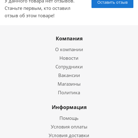
У данного товара нет отзывов.
Оставить отзыв
Станьте первым, кто оставил
отзыв об этом товаре!
Компания
О компании
Новости
Сотрудники
Вакансии
Магазины
Политика
Информация
Помощь
Условия оплаты
Условия доставки