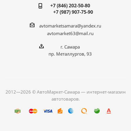
+7 (846) 202-50-80
+7 (987) 907-75-90
avtomarketsamara@yandex.ru
avtomarket63@mail.ru
г. Самара
пр. Металлургов, 93
2012—2026 © АвтоМаркет-Самара — интернет-магазин
автотоваров.