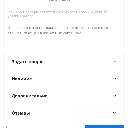
Наши менеджеры обязательно свяжутся с вами и уточнят
условия заказа
Цена действительна только для интернет-магазина и может
отличаться от цен в розничных магазинах
Задать вопрос
Наличие
Дополнительно
Отзывы