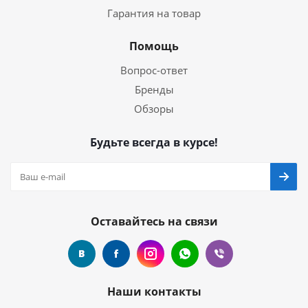
Гарантия на товар
Помощь
Вопрос-ответ
Бренды
Обзоры
Будьте всегда в курсе!
Оставайтесь на связи
Наши контакты