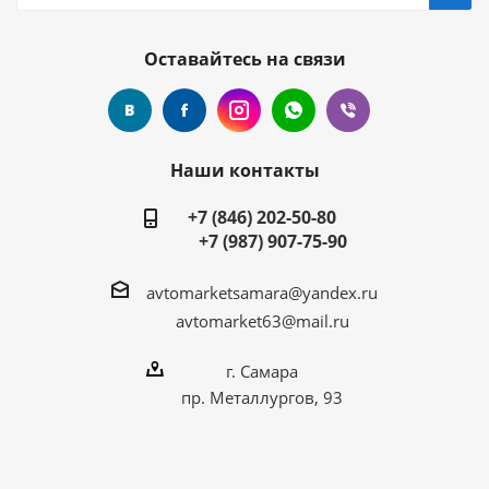
Оставайтесь на связи
Наши контакты
+7 (846) 202-50-80
+7 (987) 907-75-90
avtomarketsamara@yandex.ru
avtomarket63@mail.ru
г. Самара
пр. Металлургов, 93