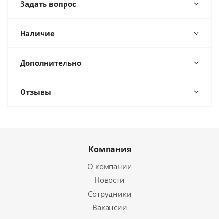
Задать вопрос
Наличие
Дополнительно
Отзывы
Компания
О компании
Новости
Сотрудники
Вакансии