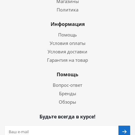
Магазины
Политика
Информация
Помощь
Условия оплаты
Условия доставки
Гарантия на товар
Помощь
Вопрос-ответ
Бренды
Обзоры
Будьте всегда в курсе!