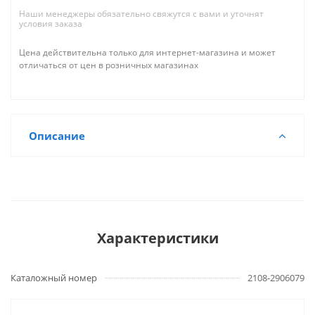
Наши менеджеры обязательно свяжутся с вами и уточнят
условия заказа
Цена действительна только для интернет-магазина и может
отличаться от цен в розничных магазинах
Описание
Характеристики
Каталожный номер
2108-2906079