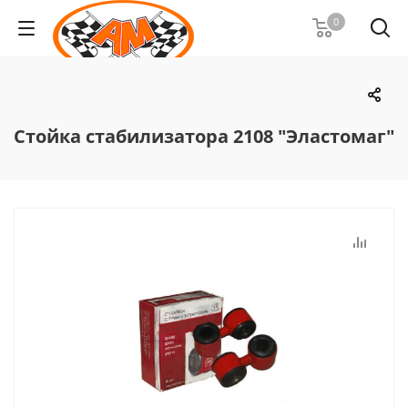
0
Стойка стабилизатора 2108 "Эластомаг"