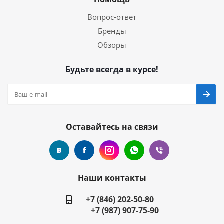
Вопрос-ответ
Бренды
Обзоры
Будьте всегда в курсе!
Оставайтесь на связи
Наши контакты
+7 (846) 202-50-80
+7 (987) 907-75-90