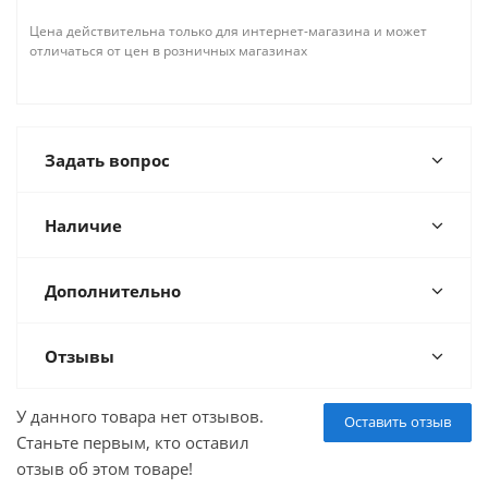
Цена действительна только для интернет-магазина и может
отличаться от цен в розничных магазинах
Задать вопрос
Наличие
Дополнительно
Отзывы
У данного товара нет отзывов.
Оставить отзыв
Станьте первым, кто оставил
отзыв об этом товаре!