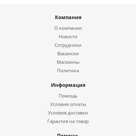
Компания
О компании
Новости
Сотрудники
Вакансии
Магазины
Политика
Информация
Помощь
Условия оплаты
Условия доставки
Гарантия на товар
Помощь