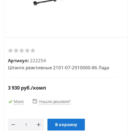
Артикул:
222254
Штанги реактивные 2101-07-2910000-86 Лада
3 930
руб.
/комп
Мало
Нашли дешевле?
В корзину