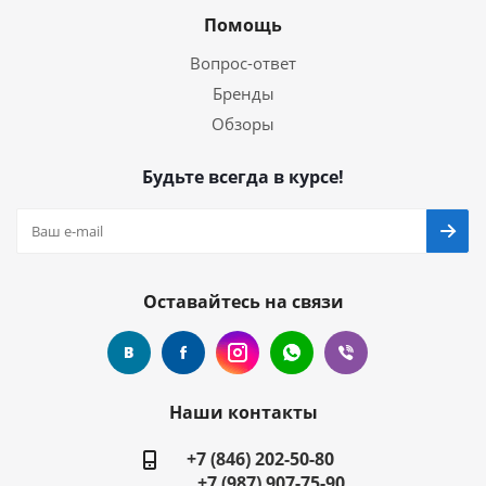
Помощь
Вопрос-ответ
Бренды
Обзоры
Будьте всегда в курсе!
Оставайтесь на связи
Наши контакты
+7 (846) 202-50-80
+7 (987) 907-75-90