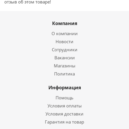
отзыв об этом товаре!
Компания
О компании
Новости
Сотрудники
Вакансии
Магазины
Политика
Информация
Помощь
Условия оплаты
Условия доставки
Гарантия на товар