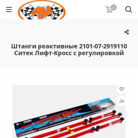
0
Штанги реактивные 2101-07-2919110
Ситек Лифт-Кросс с регулировкой