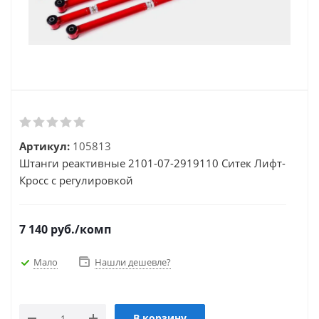
Артикул:
105813
Штанги реактивные 2101-07-2919110 Ситек Лифт-
Кросс с регулировкой
7 140
руб.
/комп
Мало
Нашли дешевле?
В корзину