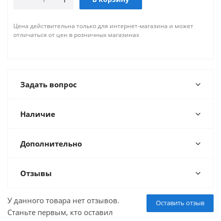
Цена действительна только для интернет-магазина и может
отличаться от цен в розничных магазинах
Задать вопрос
Наличие
Дополнительно
Отзывы
У данного товара нет отзывов.
Оставить отзыв
Станьте первым, кто оставил