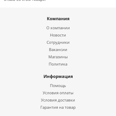
Компания
О компании
Новости
Сотрудники
Вакансии
Магазины
Политика
Информация
Помощь
Условия оплаты
Условия доставки
Гарантия на товар