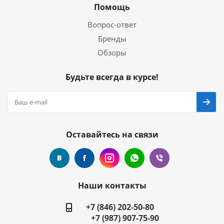
Помощь
Вопрос-ответ
Бренды
Обзоры
Будьте всегда в курсе!
Оставайтесь на связи
Наши контакты
+7 (846) 202-50-80
+7 (987) 907-75-90