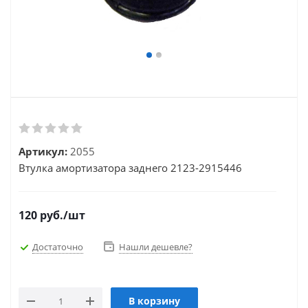
Артикул:
2055
Втулка амортизатора заднего 2123-2915446
120
руб.
/шт
Достаточно
Нашли дешевле?
В корзину