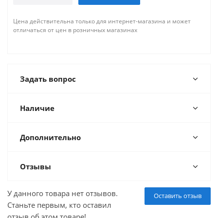
Цена действительна только для интернет-магазина и может
отличаться от цен в розничных магазинах
Задать вопрос
Наличие
Дополнительно
Отзывы
У данного товара нет отзывов.
Оставить отзыв
Станьте первым, кто оставил
отзыв об этом товаре!