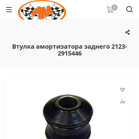
0
Втулка амортизатора заднего 2123-
2915446